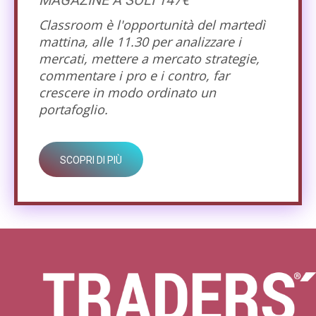
Classroom è l'opportunità del martedì
mattina, alle 11.30 per analizzare i
mercati, mettere a mercato strategie,
commentare i pro e i contro, far
crescere in modo ordinato un
portafoglio.
SCOPRI DI PIÙ