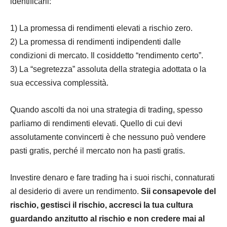
identificarli:
1) La promessa di rendimenti elevati a rischio zero.
2) La promessa di rendimenti indipendenti dalle
condizioni di
mercato
. Il cosiddetto “rendimento certo”.
3) La “segretezza” assoluta della
strategia
adottata o la
sua eccessiva complessità.
Quando ascolti da noi una
strategia
di trading, spesso
parliamo di rendimenti elevati. Quello di cui devi
assolutamente convincerti è che nessuno può vendere
pasti gratis, perché il
mercato
non ha pasti gratis.
Investire denaro e fare trading ha i suoi rischi, connaturati
al desiderio di avere un rendimento.
Sii consapevole del
rischio, gestisci il rischio, accresci la tua
cultura
guardando anzitutto al rischio e non credere mai al