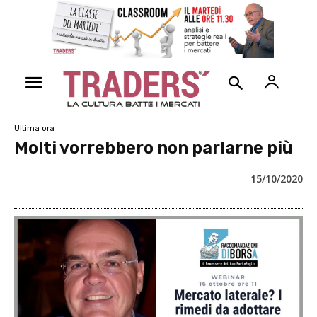
Ultima ora
Molti vorrebbero non parlarne più
15/10/2020