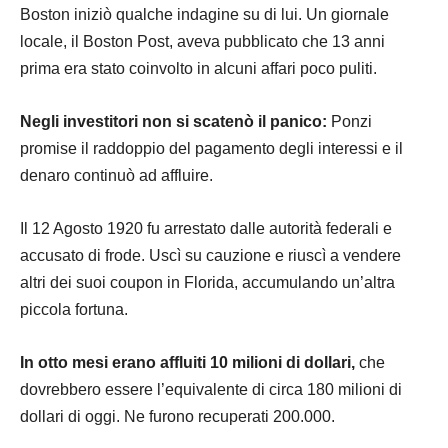
Boston iniziò qualche indagine su di lui. Un giornale
locale, il Boston Post, aveva pubblicato che 13 anni
prima era stato coinvolto in alcuni affari poco puliti.
Negli investitori non si scatenò il panico:
Ponzi
promise il raddoppio del pagamento degli interessi e il
denaro continuò ad affluire.
Il 12 Agosto 1920 fu arrestato dalle autorità federali e
accusato di frode. Uscì su cauzione e riuscì a vendere
altri dei suoi coupon in Florida, accumulando un’altra
piccola fortuna.
In otto mesi erano affluiti 10 milioni di dollari,
che
dovrebbero essere l’equivalente di circa 180 milioni di
dollari di oggi. Ne furono recuperati 200.000.