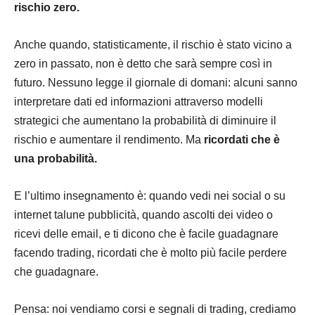
rischio zero.
Anche quando, statisticamente, il rischio è stato vicino a
zero in
passato
, non è detto che sarà sempre così in
futuro
. Nessuno legge il giornale di domani: alcuni sanno
interpretare dati ed informazioni attraverso modelli
strategici che aumentano la
probabilità
di diminuire il
rischio e aumentare il rendimento. Ma
ricordati che è
una
probabilità
.
E l’ultimo
insegnamento
è: quando vedi nei social o su
internet
talune pubblicità, quando ascolti dei video o
ricevi delle
email
, e ti dicono che è facile guadagnare
facendo trading, ricordati che è molto più facile perdere
che guadagnare.
Pensa: noi vendiamo corsi e segnali di trading, crediamo