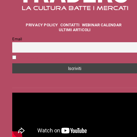
PRIVACY POLICY
CONTATTI
WEBINAR CALENDAR
ULTIMI ARTICOLI
Email
Accetto la privacy policy