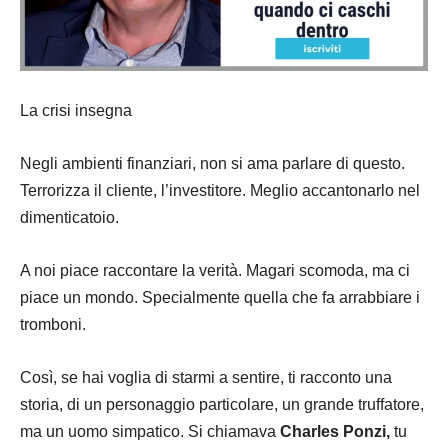
La crisi insegna
Negli ambienti finanziari, non si ama parlare di questo.
Terrorizza il cliente, l’investitore. Meglio accantonarlo nel
dimenticatoio.
A noi piace raccontare la verità. Magari scomoda, ma ci
piace un mondo. Specialmente quella che fa arrabbiare i
tromboni.
Così, se hai voglia di starmi a sentire, ti racconto una
storia, di un
personaggio
particolare, un grande truffatore,
ma un uomo simpatico. Si chiamava
Charles Ponzi,
tu