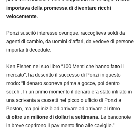
importava della promessa di diventare ricchi
velocemente.
Ponzi suscitò interesse ovunque, raccoglieva soldi da
agenti di cambio, da uomini d’affari, da vedove di persone
importanti decedute.
Ken Fisher, nel suo libro “100 Menti che hanno fatto il
mercato
”, ha descritto il successo di Ponzi in questo
modo: “Il denaro scorreva prima a gocce, poi dentro
secchi. In un primo momento il denaro era stato infilato in
una scrivania a cassetti nel piccolo ufficio di Ponzi a
Boston, ma poi iniziò ad arrivare ad arrivare al ritmo
di
oltre un milione di dollari a settimana.
Le banconote
in breve coprirono il pavimento fino alle caviglie.”