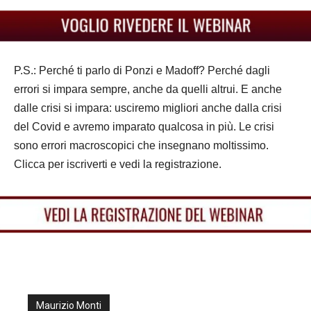
P.S.: Perché ti parlo di Ponzi e Madoff? Perché dagli
errori si impara sempre, anche da quelli altrui. E anche
dalle crisi si impara: usciremo migliori anche dalla crisi
del Covid e avremo imparato qualcosa in più. Le crisi
sono errori macroscopici che insegnano moltissimo.
Clicca per iscriverti e vedi la registrazione.
Maurizio Monti