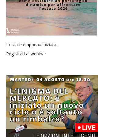
L’estate è appena iniziata.
Registrati al webinar