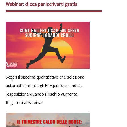
Webinar: clicca per iscriverti gratis
Scopri il sistema quantitativo che seleziona
automaticamente gli ETF più forti e riduce
l’esposizione quando il rischio aumenta.
Registrati al webinar