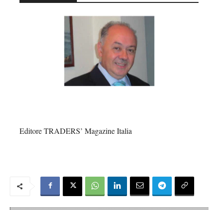
Editore TRADERS’ Magazine Italia