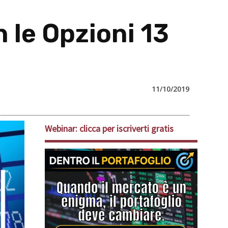
 le Opzioni 13
11/10/2019
Webinar: clicca per iscriverti gratis