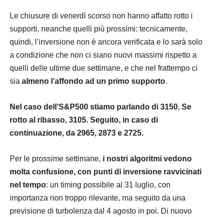
Le chiusure di venerdì scorso non hanno affatto rotto i
supporti, neanche quelli più prossimi: tecnicamente,
quindi, l’inversione non è ancora verificata e lo sarà solo
a condizione che non ci siano nuovi massimi rispetto a
quelli delle ultime due settimane, e che nel frattempo ci
sia
almeno l’affondo ad un primo supporto
.
Nel caso dell’S&P500 stiamo parlando di 3150. Se
rotto al ribasso, 3105. Seguito, in caso di
continuazione, da 2965, 2873 e 2725.
Per le prossime settimane,
i nostri algoritmi vedono
molta confusione, con punti di inversione ravvicinati
nel tempo
: un timing possibile al 31 luglio, con
importanza non troppo rilevante, ma seguito da una
previsione di turbolenza dal 4 agosto in poi. Di nuovo