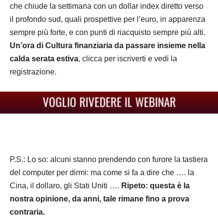
che chiude la settimana con un dollar index diretto verso
il profondo sud, quali prospettive per l’euro, in apparenza
sempre più forte, e con punti di riacquisto sempre più alti.
Un’ora di Cultura finanziaria da passare insieme nella
calda serata estiva
, clicca per iscriverti e vedi la
registrazione.
P.S.: Lo so: alcuni stanno prendendo con furore la tastiera
del computer per dirmi: ma come si fa a dire che …. la
Cina, il dollaro, gli Stati Uniti ….
Ripeto: questa è la
nostra opinione, da anni, tale rimane fino a prova
contraria.