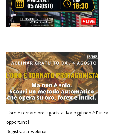
L’oro è tornato protagonista. Ma oggi non è l’unica
opportunità.
Registrati al webinar