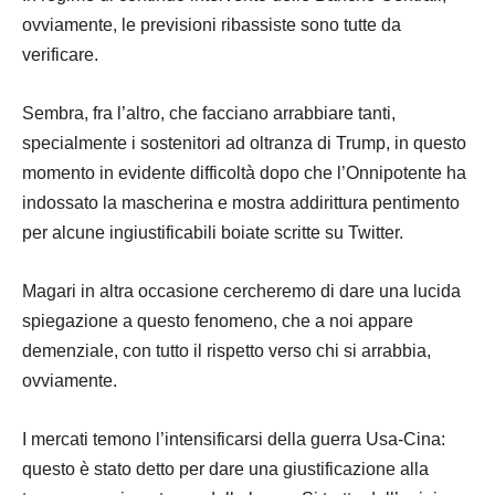
ovviamente, le previsioni ribassiste sono tutte da
verificare.
Sembra, fra l’altro, che facciano arrabbiare tanti,
specialmente i sostenitori ad oltranza di Trump, in questo
momento in evidente difficoltà dopo che l’Onnipotente ha
indossato la mascherina e mostra addirittura pentimento
per alcune ingiustificabili boiate scritte su Twitter.
Magari in altra occasione cercheremo di dare una lucida
spiegazione a questo fenomeno, che a noi appare
demenziale, con tutto il rispetto verso chi si arrabbia,
ovviamente.
I mercati temono l’intensificarsi della guerra Usa-Cina:
questo è stato detto per dare una giustificazione alla