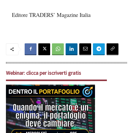
Editore TRADERS’ Magazine Italia
Webinar: clicca per iscriverti gratis