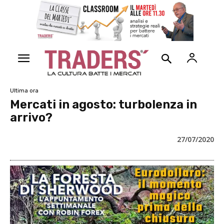
Ultima ora
Mercati in agosto: turbolenza in
arrivo?
27/07/2020