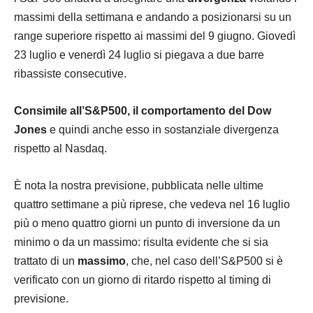
massimi della settimana e andando a posizionarsi su un
range superiore rispetto ai massimi del 9 giugno. Giovedì
23 luglio e venerdì 24 luglio si piegava a due barre
ribassiste consecutive.
Consimile all’S&P500, il comportamento del Dow
Jones
e quindi anche esso in sostanziale divergenza
rispetto al Nasdaq.
È nota la nostra previsione, pubblicata nelle ultime
quattro settimane a più riprese, che vedeva nel 16 luglio
più o meno quattro giorni un punto di inversione da un
minimo o da un massimo: risulta evidente che si sia
trattato di un
massimo
, che, nel caso dell’S&P500 si è
verificato con un giorno di ritardo rispetto al timing di
previsione.