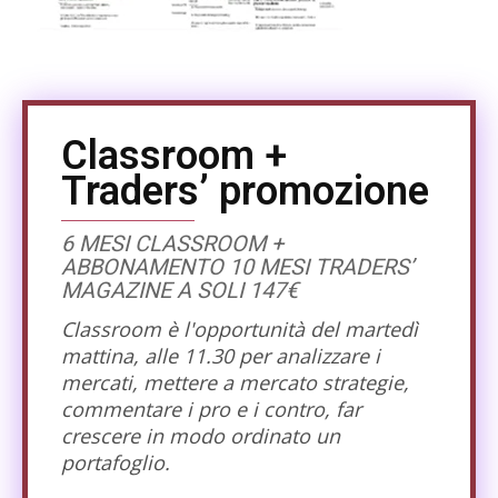
Classroom +
Traders’ promozione
6 MESI CLASSROOM +
ABBONAMENTO 10 MESI TRADERS’
MAGAZINE A SOLI 147€
Classroom è l'opportunità del martedì
mattina, alle 11.30 per analizzare i
mercati, mettere a mercato strategie,
commentare i pro e i contro, far
crescere in modo ordinato un
portafoglio.