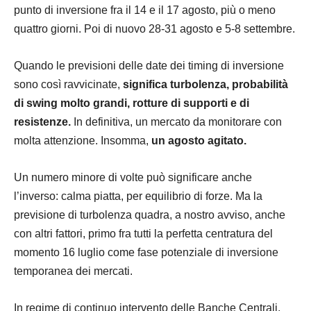
punto di inversione fra il 14 e il 17 agosto, più o meno
quattro giorni. Poi di nuovo 28-31 agosto e 5-8 settembre.
Quando le previsioni delle date dei timing di inversione
sono così ravvicinate,
significa turbolenza, probabilità
di swing molto grandi, rotture di supporti e di
resistenze.
In definitiva, un mercato da monitorare con
molta attenzione. Insomma,
un agosto agitato.
Un numero minore di volte può significare anche
l’inverso: calma piatta, per equilibrio di forze. Ma la
previsione di turbolenza quadra, a nostro avviso, anche
con altri fattori, primo fra tutti la perfetta centratura del
momento 16 luglio come fase potenziale di inversione
temporanea dei mercati.
In regime di continuo intervento delle Banche Centrali,