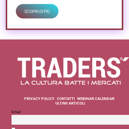
SCOPRI DI PIÙ
PRIVACY POLICY
CONTATTI
WEBINAR CALENDAR
ULTIMI ARTICOLI
Email