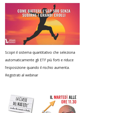
Scopri il sistema quantitativo che seleziona
automaticamente gli ETF più forti e riduce
l’esposizione quando il rischio aumenta.
Registrati al webinar