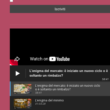
Accetto la privacy policy
L'enigma del mercato: è iniziato un nuovo ciclo o è
soltanto un rimbalzo?
58:41
L'enigma del mercato: è iniziato un nuovo ciclo
o è soltanto un rimbalzo?
58:41
L’enigma del minimo
01:03:28