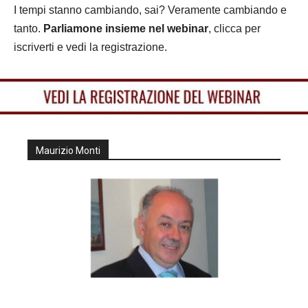
I tempi stanno cambiando, sai? Veramente cambiando e
tanto.
Parliamone insieme nel webinar
, clicca per
iscriverti e vedi la registrazione.
Maurizio Monti