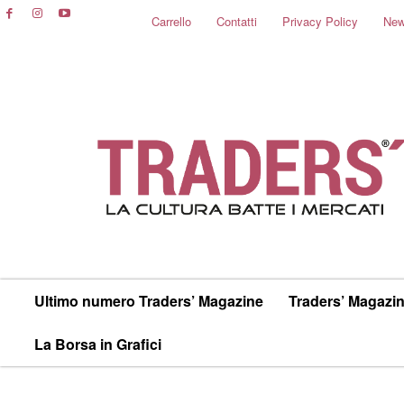
Carrello
Contatti
Privacy Policy
New
Ultimo numero Traders’ Magazine
Traders’ Magazin
La Borsa in Grafici