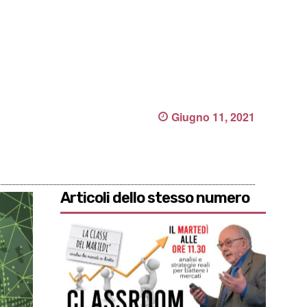
Giugno 11, 2021
Articoli dello stesso numero