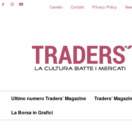
Carrello
Contatti
Privacy Policy
New
Ultimo numero Traders’ Magazine
Traders’ Magazin
La Borsa in Grafici