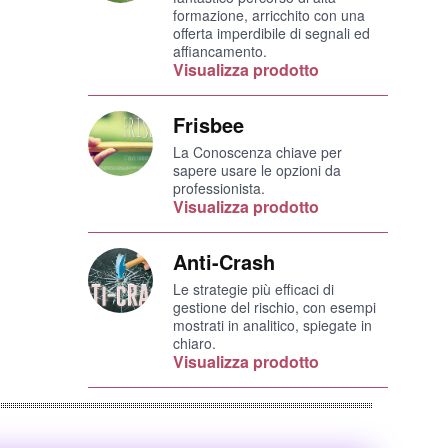
formazione, arricchito con una
offerta imperdibile di segnali ed
affiancamento.
Visualizza prodotto
Frisbee
La Conoscenza chiave per
sapere usare le opzioni da
professionista.
Visualizza prodotto
Anti-Crash
Le strategie più efficaci di
gestione del rischio, con esempi
mostrati in analitico, spiegate in
chiaro.
Visualizza prodotto