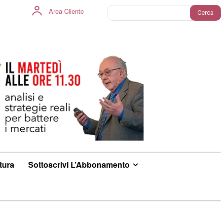
Area Cliente
Cerca
ltura
Sottoscrivi L’Abbonamento