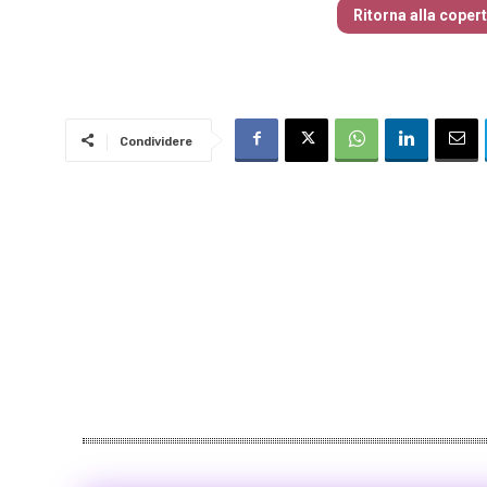
Ritorna alla coper
Condividere