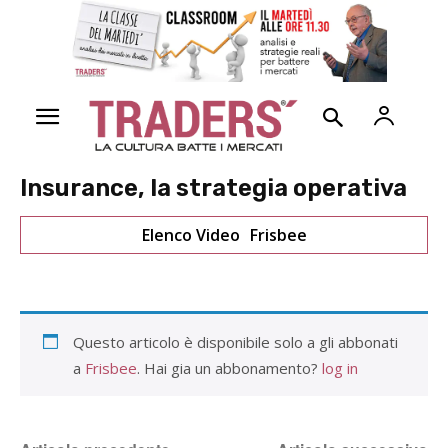
Insurance, la strategia operativa
Elenco Video
Frisbee
Questo articolo è disponibile solo a gli abbonati
a
Frisbee
. Hai gia un abbonamento?
log in