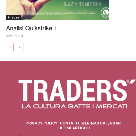
Frisbee
Analisi Quikstrike 1
24/09/2024
PRIVACY POLICY
CONTATTI
WEBINAR CALENDAR
ULTIMI ARTICOLI