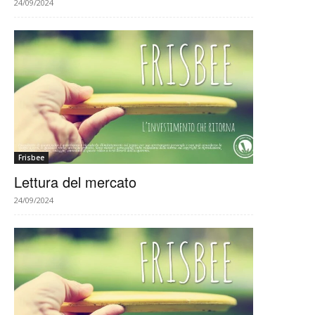
24/09/2024
Frisbee
Lettura del mercato
24/09/2024