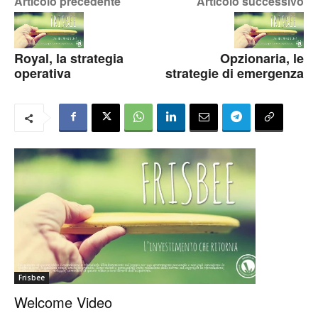
Articolo precedente
Articolo successivo
Royal, la strategia
Opzionaria, le
operativa
strategie di emergenza
Frisbee
Welcome Video