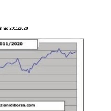
ennio 2011/2020