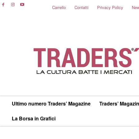
Carrello
Contatti
Privacy Policy
New
Ultimo numero Traders’ Magazine
Traders’ Magazin
La Borsa in Grafici