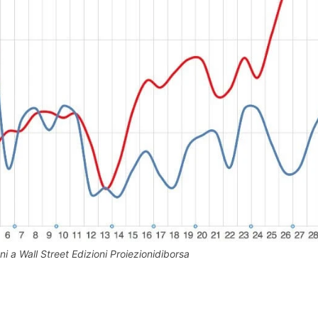
i a Wall Street Edizioni Proiezionidiborsa