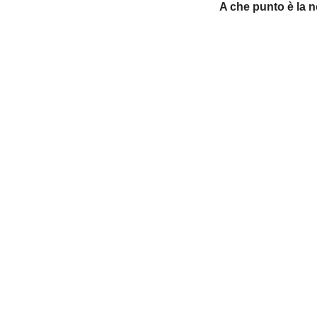
A che punto è la 