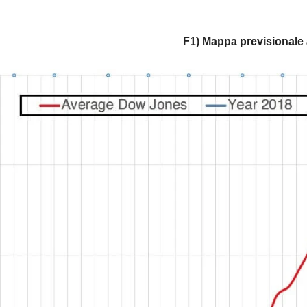
F1) Mappa previsionale