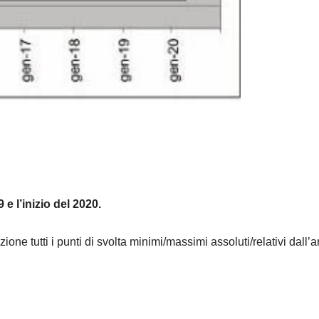
e l’inizio del 2020.
one tutti i punti di svolta minimi/massimi assoluti/relativi dall’