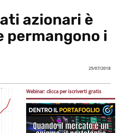
ati azionari è
ve permangono i
25/07/2018
Webinar: clicca per iscriverti gratis