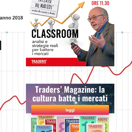
 anno 2018