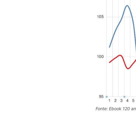
Fonte: Ebook 120 ann