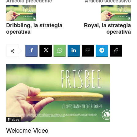
Articolo precedente
Articolo successivo
Dribbling, la strategia
Royal, la strategia
operativa
operativa
Frisbee
Welcome Video