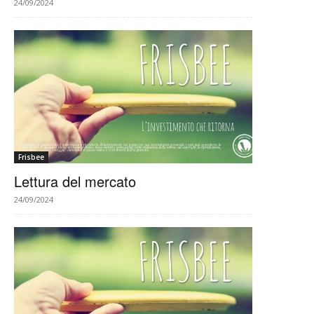
24/09/2024
Frisbee
Lettura del mercato
24/09/2024