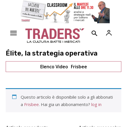
Élite, la strategia operativa
Elenco Video
Frisbee
Questo articolo è disponibile solo a gli abbonati
a
Frisbee
. Hai gia un abbonamento?
log in