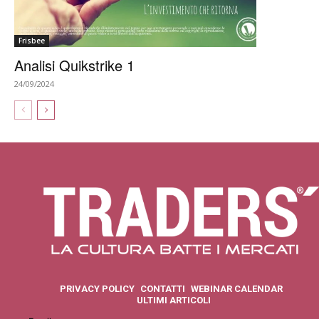
Frisbee
Analisi Quikstrike 1
24/09/2024
PRIVACY POLICY
CONTATTI
WEBINAR CALENDAR
ULTIMI ARTICOLI