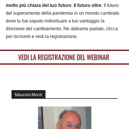
molto più chiara del tuo futuro
.
Il futuro oltre.
Il futuro
del superamento della pandemia in un mondo cambiato
dove tu hai saputo individuare a tuo vantaggio la
direzione del cambiamento. Ne abbiamo parlato, clicca
per iscriverti e vedi la registrazione.
Maurizio Monti