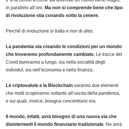
in parallelo all’oro.
Ma non si comprende bene che tipo
di rivoluzione stia covando sotto la cenere.
Perché di rivoluzione si tratta e non di altro.
La pandemia sta creando le condizioni per un mondo
che troveremo profondamente cambiato.
Le tracce del
Covid dureranno a lungo, sia nella socialità degli
individui, sia nell’economia e nella finanza.
Le criptovalute e la Blockchain
saranno due elementi
che molti scopriranno soltanto all’uscita della pandemia,
e sui quali, invece, bisogna concentrarsi ora.
Il mondo, infatti, avrà bisogno di una nuova via che
disintermedi il mondo finanziario tradizionale
. Ne avrà