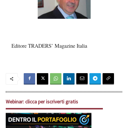
Editore TRADERS’ Magazine Italia
Webinar: clicca per iscriverti gratis