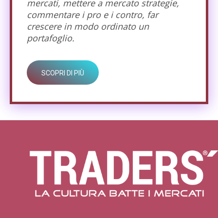
mercati, mettere a mercato strategie,
commentare i pro e i contro, far
crescere in modo ordinato un
portafoglio.
SCOPRI DI PIÙ