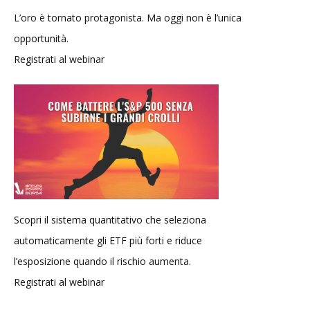
L’oro è tornato protagonista. Ma oggi non è l’unica
opportunità.
Registrati al webinar
Scopri il sistema quantitativo che seleziona
automaticamente gli ETF più forti e riduce
l’esposizione quando il rischio aumenta.
Registrati al webinar