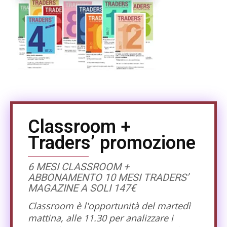
Classroom +
Traders’ promozione
6 MESI CLASSROOM +
ABBONAMENTO 10 MESI TRADERS’
MAGAZINE A SOLI 147€
Classroom è l'opportunità del martedì
mattina, alle 11.30 per analizzare i