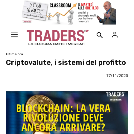
Ultima ora
Criptovalute, i sistemi del profitto
17/11/2020