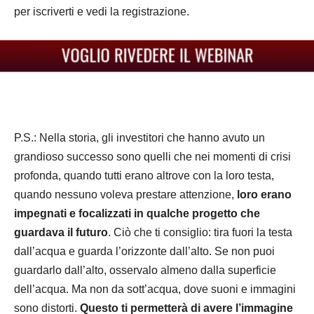
per iscriverti e vedi la registrazione.
P.S.: Nella storia, gli investitori che hanno avuto un
grandioso successo sono quelli che nei momenti di crisi
profonda, quando tutti erano altrove con la loro testa,
quando nessuno voleva prestare attenzione,
loro erano
impegnati e focalizzati in qualche progetto che
guardava il futuro
. Ciò che ti consiglio: tira fuori la testa
dall’acqua e guarda l’orizzonte dall’alto. Se non puoi
guardarlo dall’alto, osservalo almeno dalla superficie
dell’acqua. Ma non da sott’acqua, dove suoni e immagini
sono distorti.
Questo ti permetterà di avere l’immagine