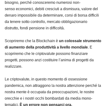
bisogno, perché conosceremo numerosi non-
senso economici, debiti cresciuti a dismisura, valore del
denaro impossibile da determinare, corsi di borsa difficili
da tenere sotto controllo, mercato obbligazionario
distrutto, fondi pensione in difficoltà.
Scopriremo che la Blockchain è
un colossale strumento
di aumento della produttività a livello mondiale
. E
scopriremo che le criptovalute possono finanziare
progetti, possono anzi costituire l’anima di progetti da
realizzare.
Le criptovalute, in questo momento di ossessione
pandemica, non attraggono la nostra attenzione perché la
nostra mente è occupata da preoccupazioni, le nostre
orecchie e i nostri occhi bombardati da media mono-
tematici.
È un errore non pensarci ora.