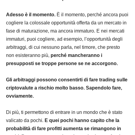
Adesso è il momento.
È il momento, perché ancora puoi
cogliere la colossale opportunità offerta da un mercato in
fase di maturazione, ma ancora immaturo. E nei mercati
immaturi, puoi cogliere, ad esempio, l’opportunità degli
arbitraggi, di cui nessuno parla, nel timore, che presto
non esisteranno più,
perché mancheranno i
presupposti se troppe persone se ne accorgono.
Gli arbitraggi possono consentirti di fare trading sulle
criptovalute a rischio molto basso. Sapendolo fare,
ovviamente.
Di più, ti permettono di entrare in un mondo che è stato
valicato da pochi.
E quei pochi hanno capito che la
probabilità di fare profitti aumenta se rimangono in