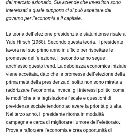
del mercato azionario. Sia aziende che investitori sono
interessati a quale supporto ci si può aspettare dal
governo per l’economia e il capitale.
La teoria dell’elezione presidenziale statunitense risale a
Yale Hirsch (1968). Secondo questa teoria, il presidente
lavora nel suo primo anno in ufficio per rispettare le
promesse dell’elezione. Il secondo anno segue
anch’esso questo trend. La debolezza economica iniziale
viene accettata, dato che le promesse dell’elezione della
prima metà della presidenza di solito non sono mirate a
raddrizzare l’economia. Invece, gli interessi politici come
le modifiche alla legislazione fiscale e questioni di
previdenza sociale tendono ad avere la priorità più alta.
Nel terzo anno, il presidente ritorna in modalità
campagna e cerca di migliorare l’umore dell’elettorato.
Prova a rafforzare l’economia e crea opportunità di