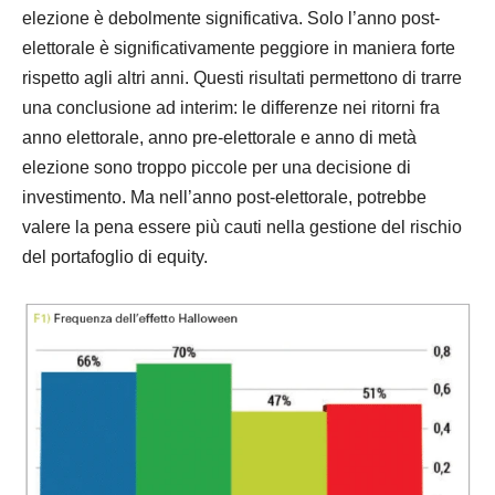
elezione è debolmente significativa. Solo l’anno post-
elettorale è significativamente peggiore in maniera forte
rispetto agli altri anni. Questi risultati permettono di trarre
una conclusione ad interim: le differenze nei ritorni fra
anno elettorale, anno pre-elettorale e anno di metà
elezione sono troppo piccole per una decisione di
investimento. Ma nell’anno post-elettorale, potrebbe
valere la pena essere più cauti nella gestione del rischio
del portafoglio di equity.