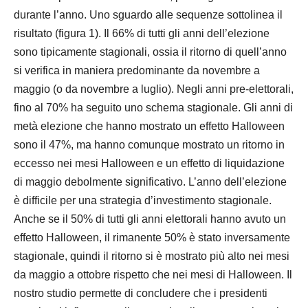
durante l’anno. Uno sguardo alle sequenze sottolinea il
risultato (figura 1). Il 66% di tutti gli anni dell’elezione
sono tipicamente stagionali, ossia il ritorno di quell’anno
si verifica in maniera predominante da novembre a
maggio (o da novembre a luglio). Negli anni pre-elettorali,
fino al 70% ha seguito uno schema stagionale. Gli anni di
metà elezione che hanno mostrato un effetto Halloween
sono il 47%, ma hanno comunque mostrato un ritorno in
eccesso nei mesi Halloween e un effetto di liquidazione
di maggio debolmente significativo. L’anno dell’elezione
è difficile per una strategia d’investimento stagionale.
Anche se il 50% di tutti gli anni elettorali hanno avuto un
effetto Halloween, il rimanente 50% è stato inversamente
stagionale, quindi il ritorno si è mostrato più alto nei mesi
da maggio a ottobre rispetto che nei mesi di Halloween. Il
nostro studio permette di concludere che i presidenti