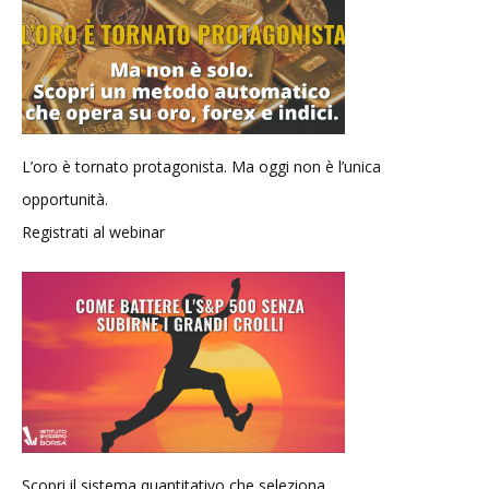
L’oro è tornato protagonista. Ma oggi non è l’unica
opportunità.
Registrati al webinar
Scopri il sistema quantitativo che seleziona