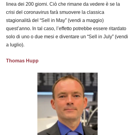
linea dei 200 giorni. Ciò che rimane da vedere è se la
crisi del coronavirus farà smuovere la classica
stagionalità del “Sell in May” (vendi a maggio)
quest’anno. In tal caso, l’effetto potrebbe essere ritardato
solo di uno o due mesi e diventare un “Sell in July” (vendi
a luglio).
Thomas Hupp