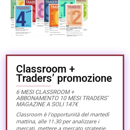
Classroom +
Traders’ promozione
6 MESI CLASSROOM +
ABBONAMENTO 10 MESI TRADERS’
MAGAZINE A SOLI 147€
Classroom è l'opportunità del martedì
mattina, alle 11.30 per analizzare i
mercati, mettere a mercato strategie,