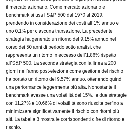
il mercato azionario. Come mercato azionario e
benchmark si usa l’S&P 500 dal 1970 al 2019,
prendendo in considerazione dei costi all’1% annuo e
uno 0,1% per ciascuna transazione. La precedente
strategia ha generato un ritorno del 9,15% annuo nel
corso dei 50 anni di periodo sotto analisi, che
rappresenta un ritorno in eccesso dell’1,86% rispetto
all’S&P 500. La seconda strategia con la linea a 200
giorni nell’anno post-elezione come gestione del rischio
ha portato un ritorno del 9,57% annuo, ottenendo quindi
una performance leggermente più alta. Nonostante il
benchmark avesse una volatilità del 15%, le due strategie
con 11,27% e 10,66% di volatilità sono riuscite perfino a
minimizzare significativamente il rischio con ritorni più
alti. La tabella 3 mostra le corrispondenti cifre di ritorno e
rischio.