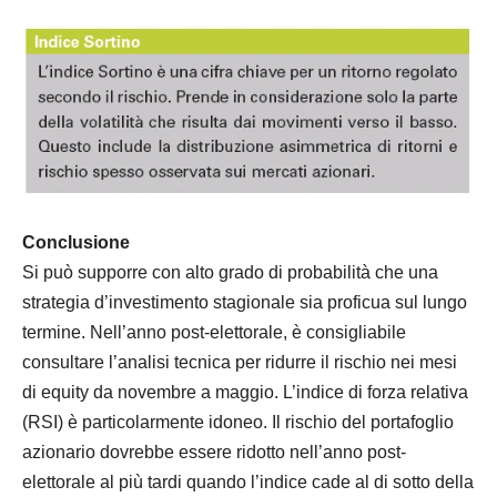
Conclusione
Si può supporre con alto grado di probabilità che una
strategia d’investimento stagionale sia proficua sul lungo
termine. Nell’anno post-elettorale, è consigliabile
consultare l’analisi tecnica per ridurre il rischio nei mesi
di equity da novembre a maggio. L’indice di forza relativa
(RSI) è particolarmente idoneo. Il rischio del portafoglio
azionario dovrebbe essere ridotto nell’anno post-
elettorale al più tardi quando l’indice cade al di sotto della