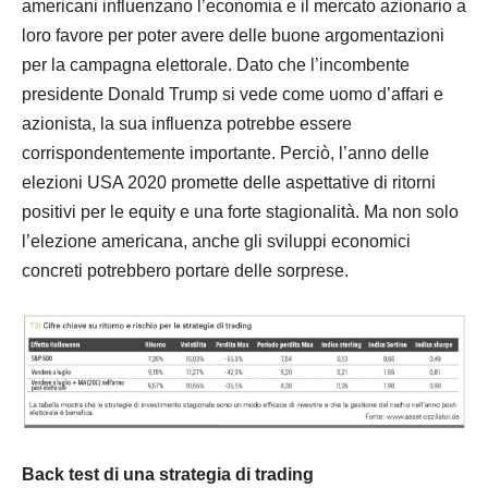
americani influenzano l’economia e il mercato azionario a
loro favore per poter avere delle buone argomentazioni
per la campagna elettorale. Dato che l’incombente
presidente Donald Trump si vede come uomo d’affari e
azionista, la sua influenza potrebbe essere
corrispondentemente importante. Perciò, l’anno delle
elezioni USA 2020 promette delle aspettative di ritorni
positivi per le equity e una forte stagionalità. Ma non solo
l’elezione americana, anche gli sviluppi economici
concreti potrebbero portare delle sorprese.
Back test di una strategia di trading