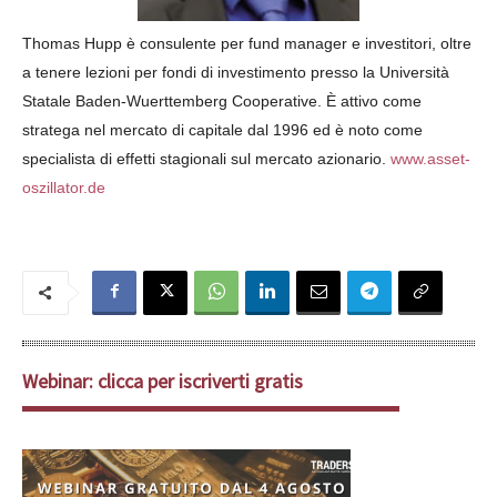
Thomas Hupp è consulente per fund manager e investitori, oltre
a tenere lezioni per fondi di investimento presso la Università
Statale Baden-Wuerttemberg Cooperative. È attivo come
stratega nel mercato di capitale dal 1996 ed è noto come
specialista di effetti stagionali sul mercato azionario.
www.asset-
oszillator.de
Webinar: clicca per iscriverti gratis