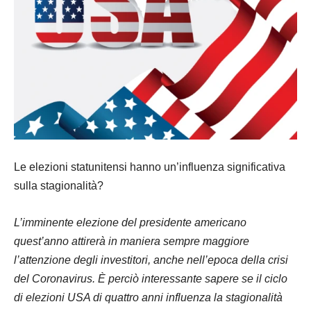
Le elezioni statunitensi hanno un’influenza significativa
sulla stagionalità?
L’imminente elezione del presidente americano
quest’anno attirerà in maniera sempre maggiore
l’attenzione degli investitori, anche nell’epoca della crisi
del Coronavirus. È perciò interessante sapere se il ciclo
di elezioni USA di quattro anni influenza la stagionalità