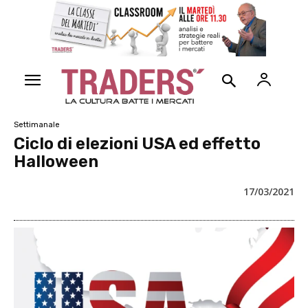
Settimanale
Ciclo di elezioni USA ed effetto
Halloween
17/03/2021