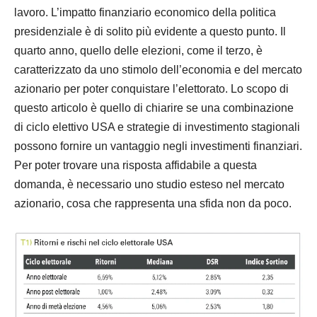
lavoro. L’impatto finanziario economico della politica
presidenziale è di solito più evidente a questo punto. Il
quarto anno, quello delle elezioni, come il terzo, è
caratterizzato da uno stimolo dell’economia e del mercato
azionario per poter conquistare l’elettorato. Lo scopo di
questo articolo è quello di chiarire se una combinazione
di ciclo elettivo USA e strategie di investimento stagionali
possono fornire un vantaggio negli investimenti finanziari.
Per poter trovare una risposta affidabile a questa
domanda, è necessario uno studio esteso nel mercato
azionario, cosa che rappresenta una sfida non da poco.