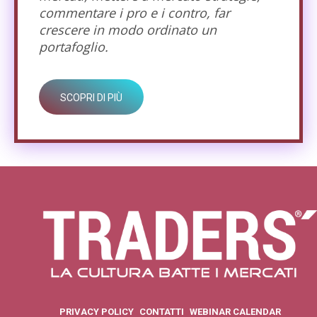
commentare i pro e i contro, far
crescere in modo ordinato un
portafoglio.
SCOPRI DI PIÙ
PRIVACY POLICY
CONTATTI
WEBINAR CALENDAR