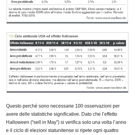
Questo perché sono necessarie 100 osservazioni per
avere delle statistiche significative. Dato che l’effetto
Halloween (“sell in May”) si verifica solo una volta l’anno
e il ciclo di elezioni statunitense si ripete ogni quattro