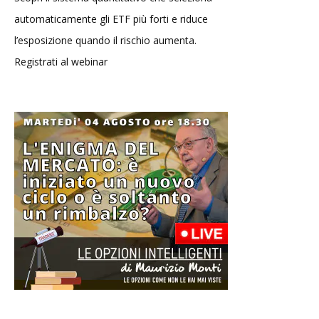
automaticamente gli ETF più forti e riduce
l’esposizione quando il rischio aumenta.
Registrati al webinar