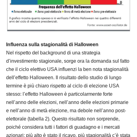
Influenza sulla stagionalità di Halloween
Nel rispetto del background di una strategia
d’investimento stagionale, sorge ora la domanda sul fatto
che il ciclo elettivo USA influenzi la ben nota stagionalità
dell’effetto Halloween. Il risultato dello studio di lungo
termine è più chiaro rispetto al ciclo di elezione USA
stesso: l’effetto Halloween è particolarmente forte
nell’anno delle elezioni, nell’anno delle elezioni primarie
e nell’anno di metà elezione, ma debole nell’anno post-
elettorale (tabella 2). Questo risultato non sorprende,
poiché considera tutti i fattori di guadagno e i mercati
azionari: più alto è stato il ricavo, più stagionalità c’è stata