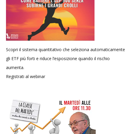
Scopri il sistema quantitativo che seleziona automaticamente
gli ETF più forti e riduce l’esposizione quando il rischio
aumenta.
Registrati al webinar