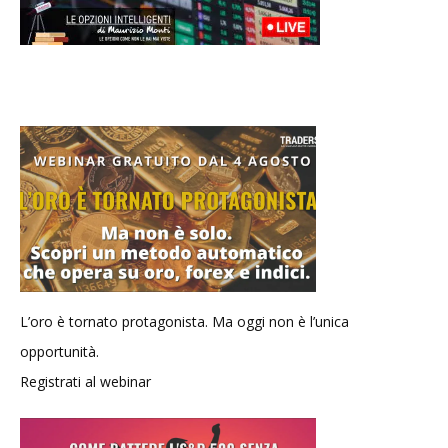
L’oro è tornato protagonista. Ma oggi non è l’unica
opportunità.
Registrati al webinar