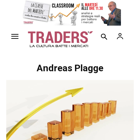
Andreas Plagge