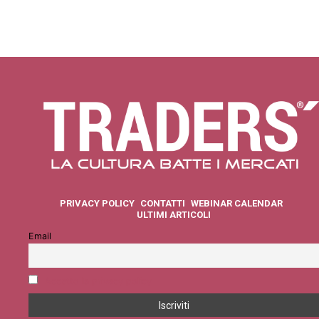
PRIVACY POLICY
CONTATTI
WEBINAR CALENDAR
ULTIMI ARTICOLI
Email
Accetto la privacy policy