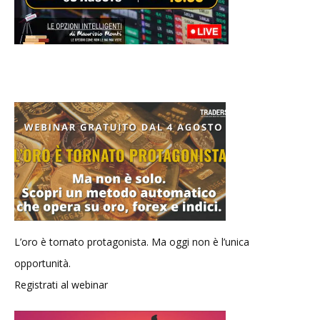
L’oro è tornato protagonista. Ma oggi non è l’unica
opportunità.
Registrati al webinar