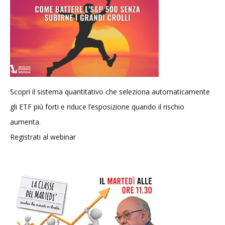
Scopri il sistema quantitativo che seleziona automaticamente
gli ETF più forti e riduce l’esposizione quando il rischio
aumenta.
Registrati al webinar