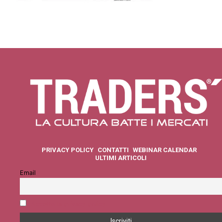
PRIVACY POLICY
CONTATTI
WEBINAR CALENDAR
ULTIMI ARTICOLI
Email
Accetto la privacy policy