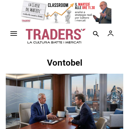
Vontobel