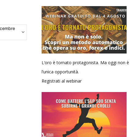
icembre
L’oro è tornato protagonista. Ma oggi non è
l’unica opportunità.
Registrati al webinar