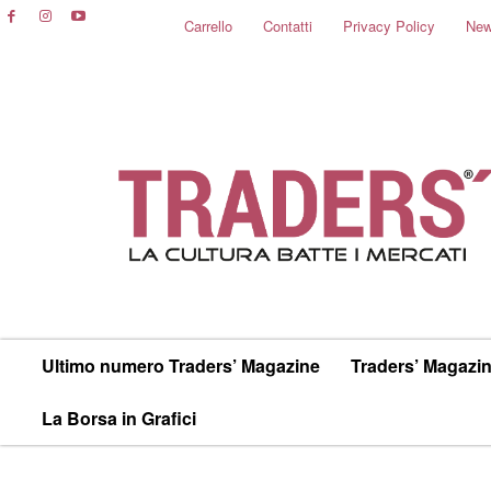
Carrello
Contatti
Privacy Policy
New
Ultimo numero Traders’ Magazine
Traders’ Magazin
La Borsa in Grafici