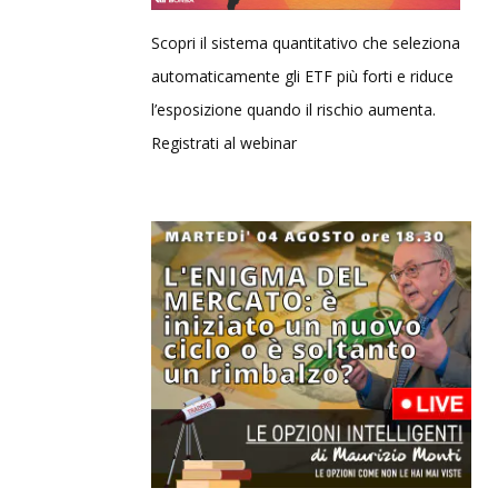
Scopri il sistema quantitativo che seleziona
automaticamente gli ETF più forti e riduce
l’esposizione quando il rischio aumenta.
Registrati al webinar