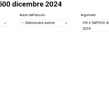
500 dicembre 2024
Autori dell'articolo
Argomenti
VIX e S&P500 d
2024