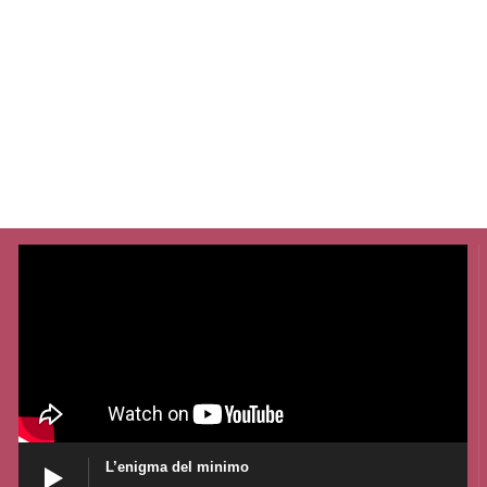
L’enigma del minimo