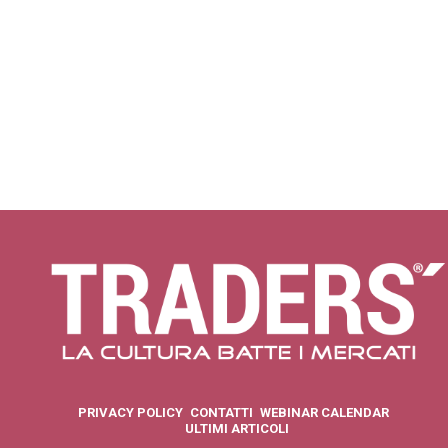
PRIVACY POLICY
CONTATTI
WEBINAR CALENDAR
ULTIMI ARTICOLI