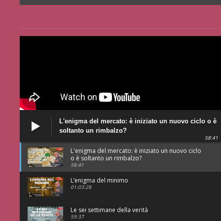
L'enigma del mercato: è iniziato un nuovo ciclo o è
soltanto un rimbalzo?
58:41
L'enigma del mercato: è iniziato un nuovo ciclo
o è soltanto un rimbalzo?
58:41
L’enigma del minimo
01:03:28
Le sei settimane della verità
59:37