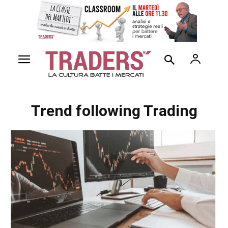
Trend following Trading