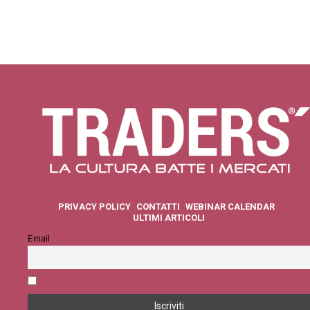
PRIVACY POLICY
CONTATTI
WEBINAR CALENDAR
ULTIMI ARTICOLI
Email
Accetto la privacy policy