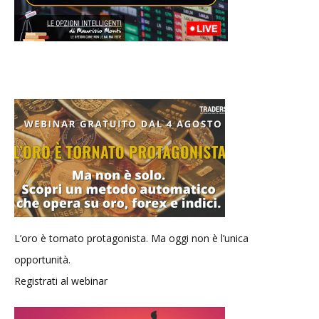
L’oro è tornato protagonista. Ma oggi non è l’unica
opportunità.
Registrati al webinar