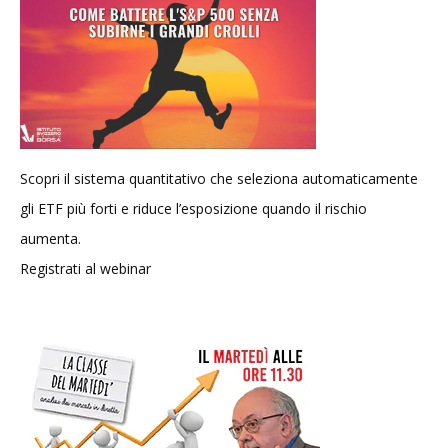
Scopri il sistema quantitativo che seleziona automaticamente
gli ETF più forti e riduce l’esposizione quando il rischio
aumenta.
Registrati al webinar