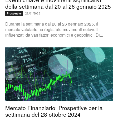
della settimana dal 20 al 26 gennaio 2025
28/01/2025
Prospettive
Durante la settimana dal 20 al 26 gennaio 2025, il
mercato valutario ha registrato movimenti notevoli
influenzati da vari fattori economici e geopolitici. Di...
Mercato Finanziario: Prospettive per la
settimana del 28 ottobre 2024