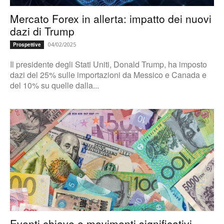
Mercato Forex in allerta: impatto dei nuovi
dazi di Trump
04/02/2025
Prospettive
Il presidente degli Stati Uniti, Donald Trump, ha imposto
dazi del 25% sulle importazioni da Messico e Canada e
del 10% su quelle dalla...
Eventi chiave e movimenti significativi