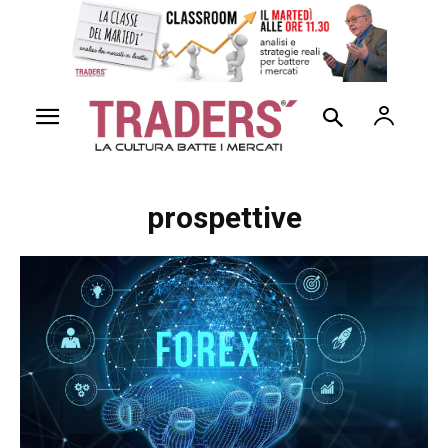
prospettive