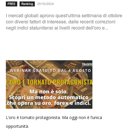
29/10/2024
FREE
Ranking
I mercati globali aprono quest'ultima settimana di ottobre
con diversi fattori di interesse, dalle recenti correzioni
negli indici statunitensi ai livelli record dell'oro e...
L’oro è tornato protagonista. Ma oggi non è l’unica
opportunità.