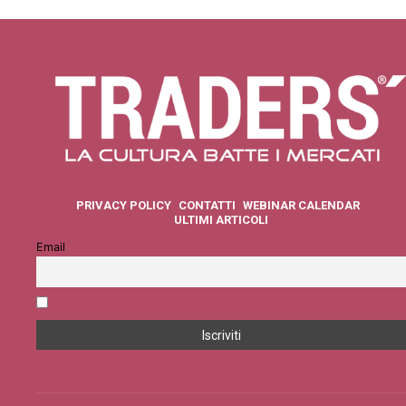
PRIVACY POLICY
CONTATTI
WEBINAR CALENDAR
ULTIMI ARTICOLI
Email
Accetto la privacy policy