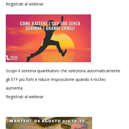
Registrati al webinar
Scopri il sistema quantitativo che seleziona automaticamente
gli ETF più forti e riduce l’esposizione quando il rischio
aumenta.
Registrati al webinar