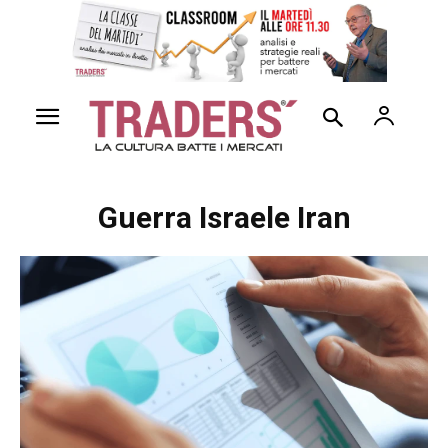
Guerra Israele Iran