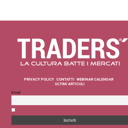
PRIVACY POLICY
CONTATTI
WEBINAR CALENDAR
ULTIMI ARTICOLI
Email
Accetto la privacy policy