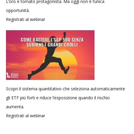
L’oro è tornato protagonista. Ma oggi non è l’unica
opportunità.
Registrati al webinar
Scopri il sistema quantitativo che seleziona automaticamente
gli ETF più forti e riduce l’esposizione quando il rischio
aumenta.
Registrati al webinar