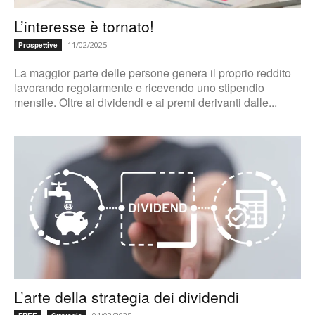
L’interesse è tornato!
11/02/2025
Prospettive
La maggior parte delle persone genera il proprio reddito
lavorando regolarmente e ricevendo uno stipendio
mensile. Oltre ai dividendi e ai premi derivanti dalle...
L’arte della strategia dei dividendi