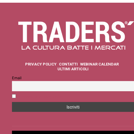
PRIVACY POLICY
CONTATTI
WEBINAR CALENDAR
ULTIMI ARTICOLI
Email
Accetto la privacy policy