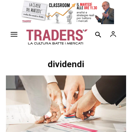
dividendi