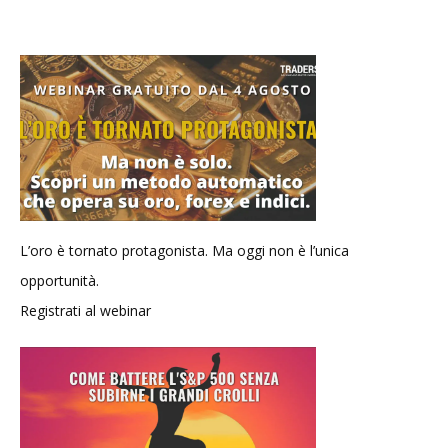
L’oro è tornato protagonista. Ma oggi non è l’unica
opportunità.
Registrati al webinar