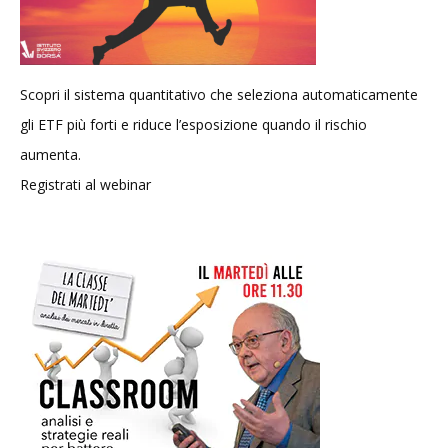
Scopri il sistema quantitativo che seleziona automaticamente
gli ETF più forti e riduce l’esposizione quando il rischio
aumenta.
Registrati al webinar