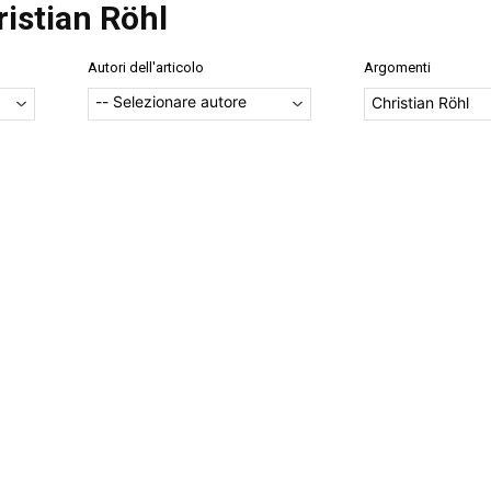
ristian Röhl
Autori dell'articolo
Argomenti
Christian Röhl