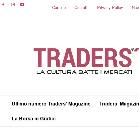
Carrello
Contatti
Privacy Policy
New
Ultimo numero Traders’ Magazine
Traders’ Magazin
La Borsa in Grafici