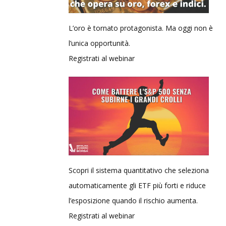
L’oro è tornato protagonista. Ma oggi non è
l’unica opportunità.
Registrati al webinar
Scopri il sistema quantitativo che seleziona
automaticamente gli ETF più forti e riduce
l’esposizione quando il rischio aumenta.
Registrati al webinar