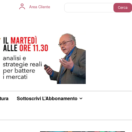
Area Cliente
Cerca
ltura
Sottoscrivi L’Abbonamento