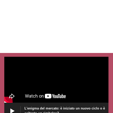
L'enigma del mercato: è iniziato un nuovo ciclo o è