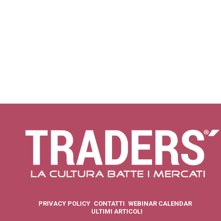
PRIVACY POLICY
CONTATTI
WEBINAR CALENDAR
ULTIMI ARTICOLI