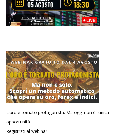
L’oro è tornato protagonista. Ma oggi non è l’unica
opportunità.
Registrati al webinar