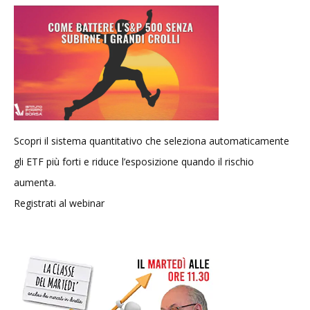
Scopri il sistema quantitativo che seleziona automaticamente
gli ETF più forti e riduce l’esposizione quando il rischio
aumenta.
Registrati al webinar