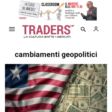
cambiamenti geopolitici