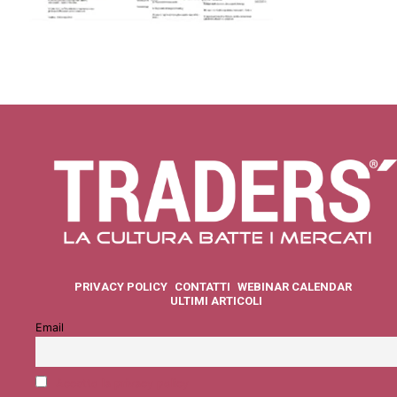
PRIVACY POLICY
CONTATTI
WEBINAR CALENDAR
ULTIMI ARTICOLI
Email
Accetto la privacy policy