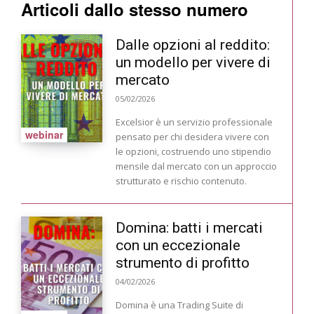
Articoli dallo stesso numero
Dalle opzioni al reddito:
un modello per vivere di
mercato
05/02/2026
Excelsior è un servizio professionale
webinar
pensato per chi desidera vivere con
le opzioni, costruendo uno stipendio
mensile dal mercato con un approccio
strutturato e rischio contenuto.
Domina: batti i mercati
con un eccezionale
strumento di profitto
04/02/2026
Domina è una Trading Suite di