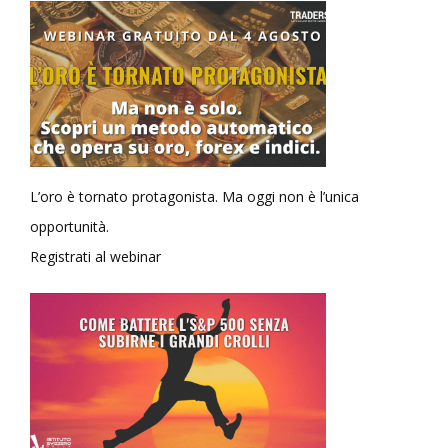
L’oro è tornato protagonista. Ma oggi non è l’unica
opportunità.
Registrati al webinar