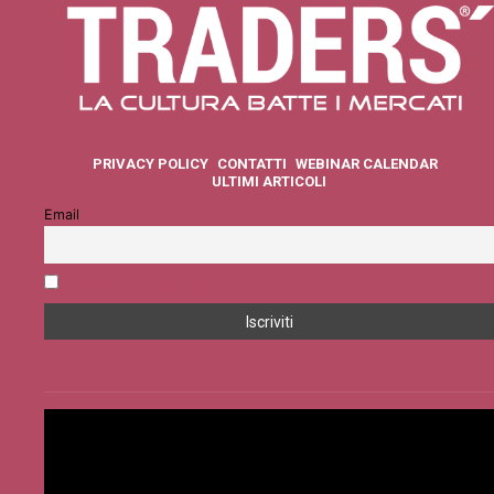
PRIVACY POLICY
CONTATTI
WEBINAR CALENDAR
ULTIMI ARTICOLI
Email
Accetto la privacy policy