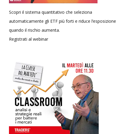
Scopri il sistema quantitativo che seleziona
automaticamente gli ETF più forti e riduce l’esposizione
quando il rischio aumenta.
Registrati al webinar