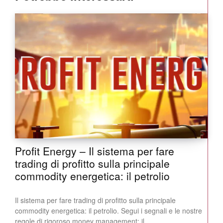
Profit Energy – Il sistema per fare
trading di profitto sulla principale
commodity energetica: il petrolio
Il sistema per fare trading di profitto sulla principale
commodity energetica: il petrolio. Segui i segnali e le nostre
regole di rigoroso money management: il...