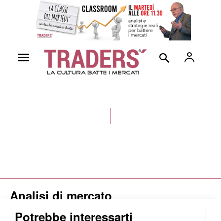
Analisi di mercato
Potrebbe interessarti