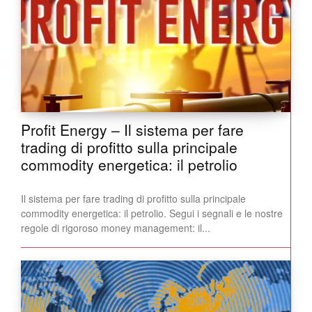
Profit Energy – Il sistema per fare
trading di profitto sulla principale
commodity energetica: il petrolio
Il sistema per fare trading di profitto sulla principale
commodity energetica: il petrolio. Segui i segnali e le nostre
regole di rigoroso money management: il...