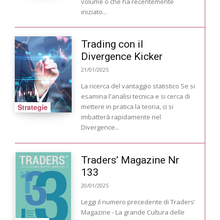
volume o che ha recentemente
iniziato...
Trading con il
Divergence Kicker
21/01/2025
La ricerca del vantaggio statistico Se si
esamina l'analisi tecnica e si cerca di
Strategie
mettere in pratica la teoria, ci si
imbatterà rapidamente nel
Divergence...
Traders’ Magazine Nr
133
20/01/2025
Leggi il numero precedente di Traders’
Magazine - La grande Cultura delle