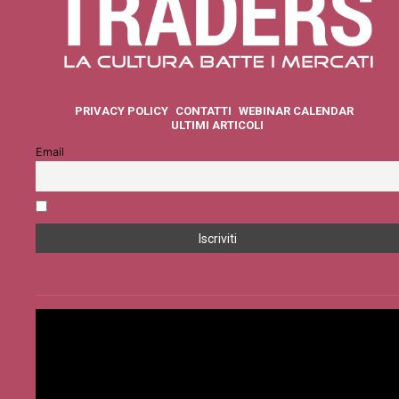
PRIVACY POLICY
CONTATTI
WEBINAR CALENDAR
ULTIMI ARTICOLI
Email
Accetto la privacy policy