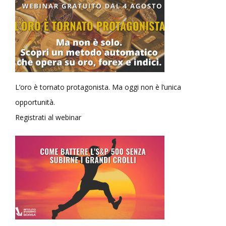
L’oro è tornato protagonista. Ma oggi non è l’unica
opportunità.
Registrati al webinar