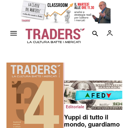
Editoriale
Yuppi di tutto il
mondo, guardiamo