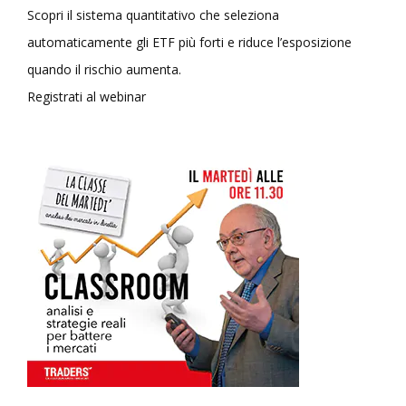
Scopri il sistema quantitativo che seleziona
automaticamente gli ETF più forti e riduce l’esposizione
quando il rischio aumenta.
Registrati al webinar