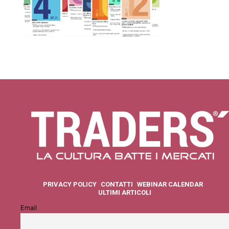
PRIVACY POLICY
CONTATTI
WEBINAR CALENDAR
ULTIMI ARTICOLI
Email