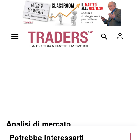
Analisi di mercato
Potrebbe interessarti