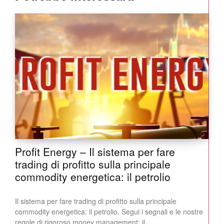
Profit Energy – Il sistema per fare
trading di profitto sulla principale
commodity energetica: il petrolio
Il sistema per fare trading di profitto sulla principale
commodity energetica: il petrolio. Segui i segnali e le nostre
regole di rigoroso money management: il...