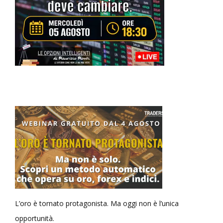
L’oro è tornato protagonista. Ma oggi non è l’unica
opportunità.