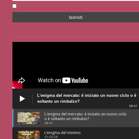
Accetto la privacy policy
L'enigma del mercato: è iniziato un nuovo ciclo o è
soltanto un rimbalzo?
58:41
L'enigma del mercato: è iniziato un nuovo ciclo
o è soltanto un rimbalzo?
58:41
L’enigma del minimo
01:03:28