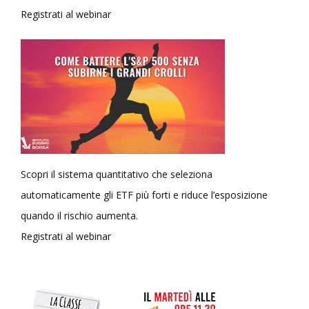
Registrati al webinar
Scopri il sistema quantitativo che seleziona
automaticamente gli ETF più forti e riduce l’esposizione
quando il rischio aumenta.
Registrati al webinar