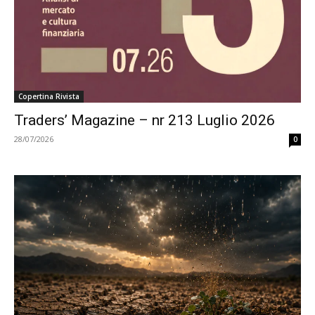
Copertina Rivista
Traders’ Magazine – nr 213 Luglio 2026
28/07/2026
0