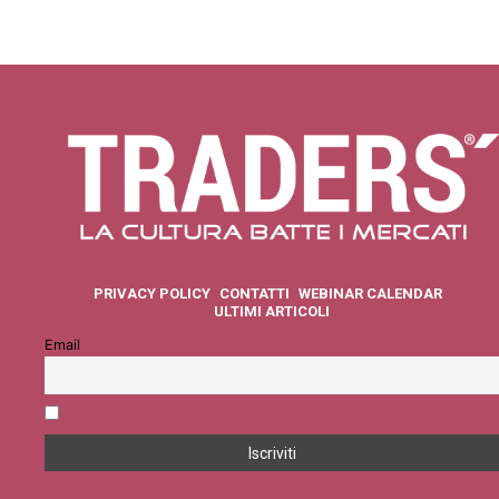
PRIVACY POLICY
CONTATTI
WEBINAR CALENDAR
ULTIMI ARTICOLI
Email
Accetto la privacy policy