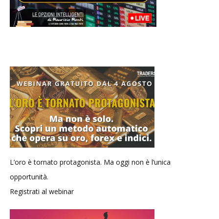
L’oro è tornato protagonista. Ma oggi non è l’unica
opportunità.
Registrati al webinar