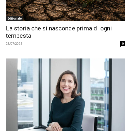
Editoriale
La storia che si nasconde prima di ogni
tempesta
28/07/2026
0