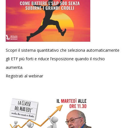
Scopri il sistema quantitativo che seleziona automaticamente
gli ETF più forti e riduce l’esposizione quando il rischio
aumenta.
Registrati al webinar