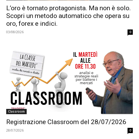
L’oro è tornato protagonista. Ma non è solo.
Scopri un metodo automatico che opera su
oro, forex e indici.
03/08/2026
0
Classroom
Registrazione Classroom del 28/07/2026
28/07/2026
0