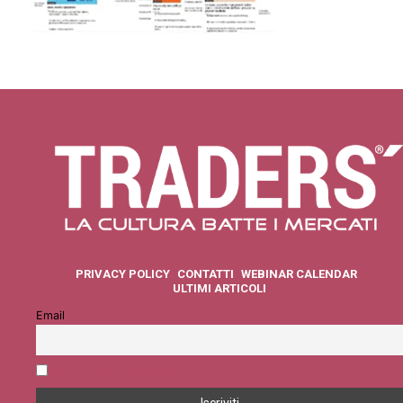
PRIVACY POLICY
CONTATTI
WEBINAR CALENDAR
ULTIMI ARTICOLI
Email
Accetto la privacy policy