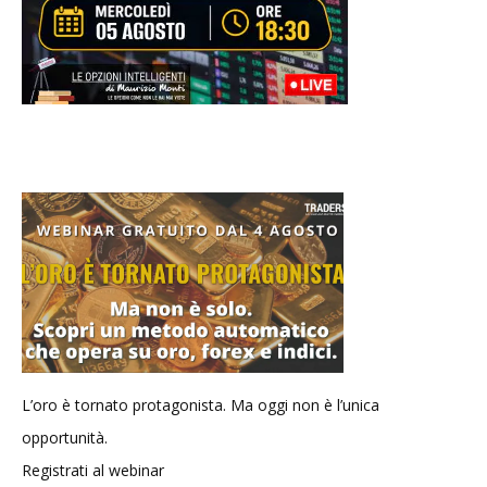
L’oro è tornato protagonista. Ma oggi non è l’unica
opportunità.
Registrati al webinar