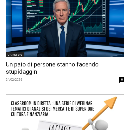
Ultima ora
Un paio di persone stanno facendo
stupidaggini
24/02/2026
0