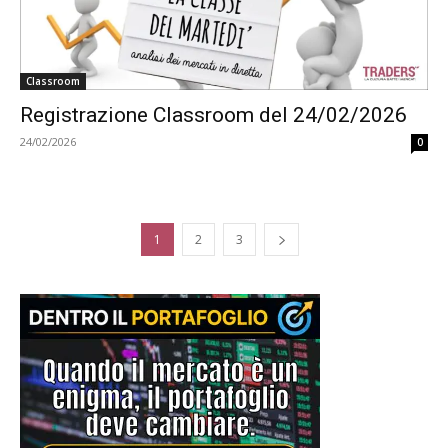
Classroom
Registrazione Classroom del 24/02/2026
24/02/2026
0
1
2
3