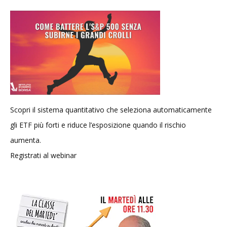
Scopri il sistema quantitativo che seleziona automaticamente
gli ETF più forti e riduce l’esposizione quando il rischio
aumenta.
Registrati al webinar