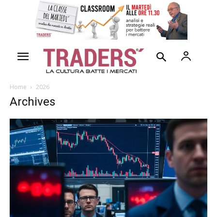
Home
2026
Archives