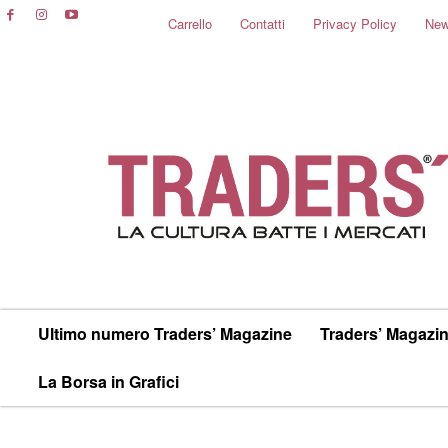
Carrello
Contatti
Privacy Policy
New
Ultimo numero Traders’ Magazine
Traders’ Magazin
La Borsa in Grafici