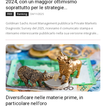
2024, con un maggior ottimismo
soprattutto per le strategie...
04/11/2025
FREE
Ranking
Goldman Sachs Asset Management pubblica la Private Markets
Diagnostic Survey del 2025, riceviamo il comunicato stampa e
riteniamo interessante pubblicarlo nella sua versione integrale...
Diversificare nelle materie prime, in
particolare nell’oro