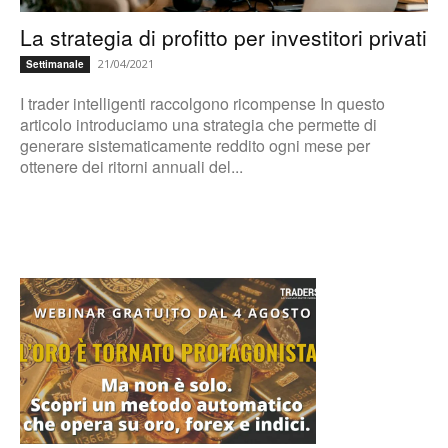
La strategia di profitto per investitori privati
21/04/2021
Settimanale
I trader intelligenti raccolgono ricompense In questo
articolo introduciamo una strategia che permette di
generare sistematicamente reddito ogni mese per
ottenere dei ritorni annuali del...