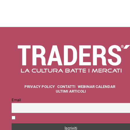
PRIVACY POLICY
CONTATTI
WEBINAR CALENDAR
ULTIMI ARTICOLI
Email
Accetto la privacy policy