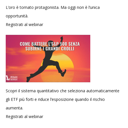
L’oro è tornato protagonista. Ma oggi non è l’unica
opportunità.
Registrati al webinar
Scopri il sistema quantitativo che seleziona automaticamente
gli ETF più forti e riduce l’esposizione quando il rischio
aumenta.
Registrati al webinar