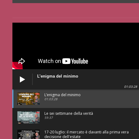
L’enigma del minimo
01:03:28
L’enigma del minimo
01:03:28
Le sei settimane della verità
59:37
17-20 luglio: il mercato è davanti alla prima vera
decisione dell'estate