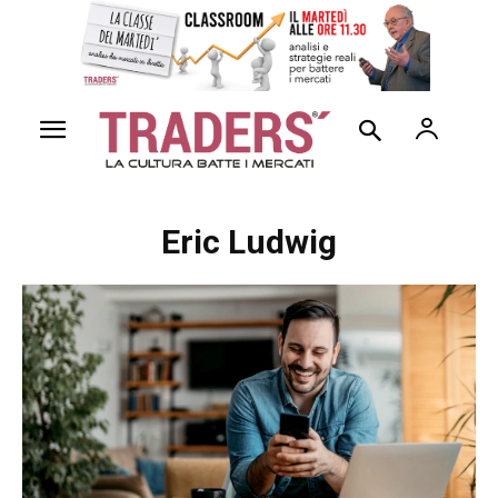
Eric Ludwig