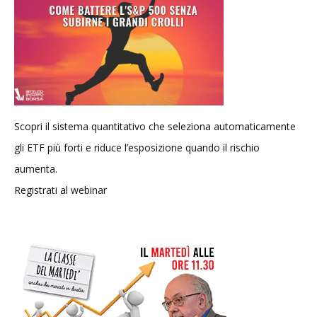
Scopri il sistema quantitativo che seleziona automaticamente
gli ETF più forti e riduce l’esposizione quando il rischio
aumenta.
Registrati al webinar