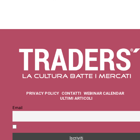
PRIVACY POLICY
CONTATTI
WEBINAR CALENDAR
ULTIMI ARTICOLI
Email
Accetto la privacy policy