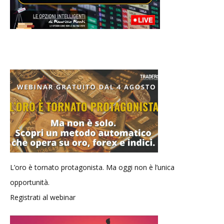
L’oro è tornato protagonista. Ma oggi non è l’unica
opportunità.
Registrati al webinar