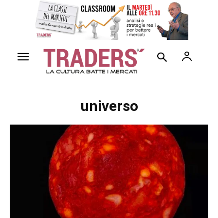
universo