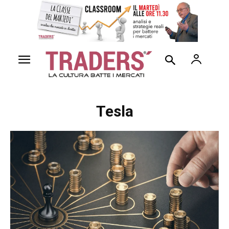
Tesla