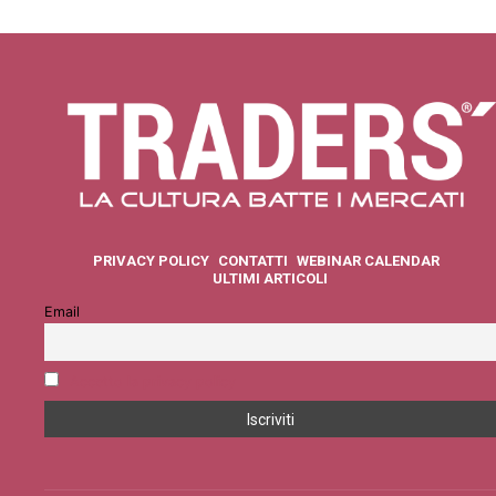
PRIVACY POLICY
CONTATTI
WEBINAR CALENDAR
ULTIMI ARTICOLI
Email
Accetto la privacy policy