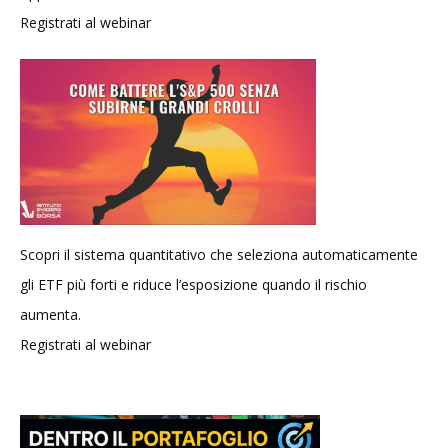
Registrati al webinar
Scopri il sistema quantitativo che seleziona automaticamente
gli ETF più forti e riduce l’esposizione quando il rischio
aumenta.
Registrati al webinar