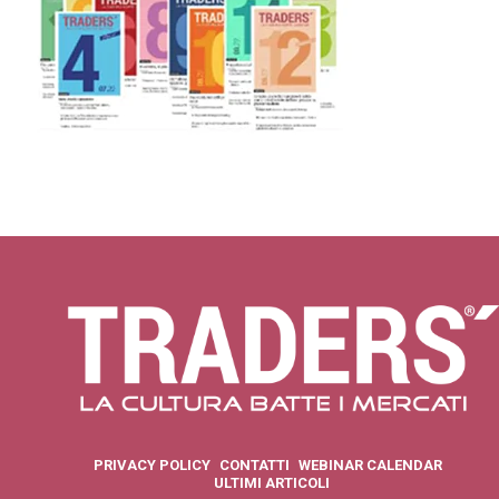
PRIVACY POLICY
CONTATTI
WEBINAR CALENDAR
ULTIMI ARTICOLI