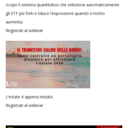
Scopri il sistema quantitativo che seleziona automaticamente
gli ETF più forti e riduce l’esposizione quando il rischio
aumenta.
Registrati al webinar
L’estate è appena iniziata.
Registrati al webinar