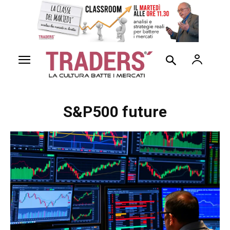
S&P500 future