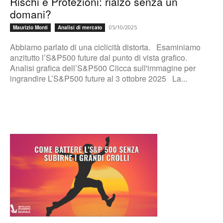
Rischi e Protezioni: rialzo senza un
domani?
05/10/2025
Maurizio Monti
Analisi di mercato
Abbiamo parlato di una ciclicità distorta. Esaminiamo
anzitutto l’S&P500 future dal punto di vista grafico.
Analisi grafica dell’S&P500 Clicca sull'immagine per
ingrandire L’S&P500 future al 3 ottobre 2025 La...