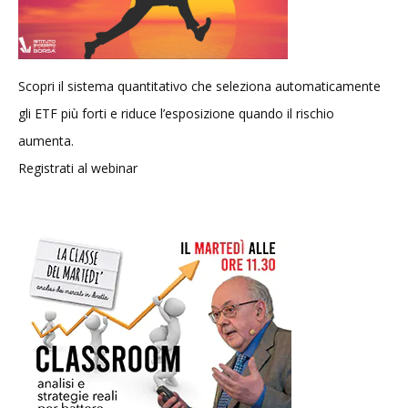
Scopri il sistema quantitativo che seleziona automaticamente
gli ETF più forti e riduce l’esposizione quando il rischio
aumenta.
Registrati al webinar