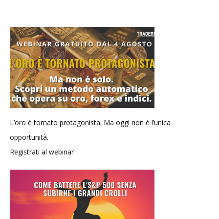
L’oro è tornato protagonista. Ma oggi non è l’unica
opportunità.
Registrati al webinar