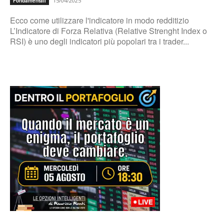
15/04/2025
Fondamentali
Ecco come utilizzare l'indicatore in modo redditizio
L’Indicatore di Forza Relativa (Relative Strenght Index o
RSI) è uno degli indicatori più popolari tra i trader...