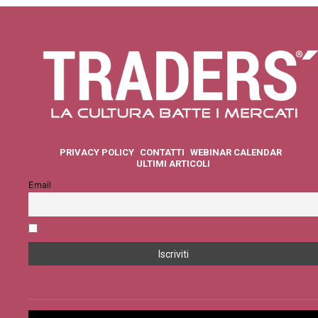
PRIVACY POLICY
CONTATTI
WEBINAR CALENDAR
ULTIMI ARTICOLI
Email
Accetto la privacy policy