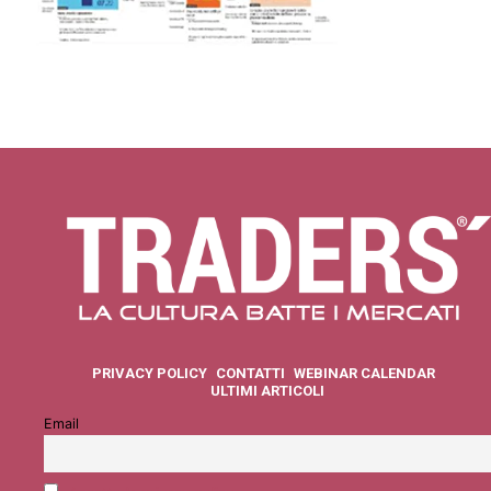
PRIVACY POLICY
CONTATTI
WEBINAR CALENDAR
ULTIMI ARTICOLI
Email