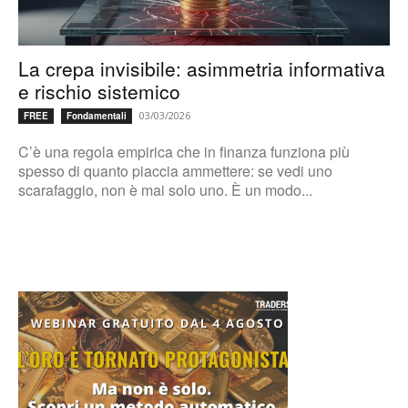
La crepa invisibile: asimmetria informativa
e rischio sistemico
03/03/2026
FREE
Fondamentali
C’è una regola empirica che in finanza funziona più
spesso di quanto piaccia ammettere: se vedi uno
scarafaggio, non è mai solo uno. È un modo...