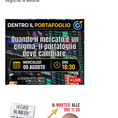
Registrati al webinar