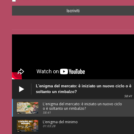
Accetto la privacy policy
L'enigma del mercato: è iniziato un nuovo ciclo o è
soltanto un rimbalzo?
58:41
L'enigma del mercato: è iniziato un nuovo ciclo
o è soltanto un rimbalzo?
58:41
L’enigma del minimo
01:03:28