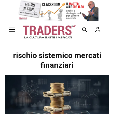
rischio sistemico mercati
finanziari