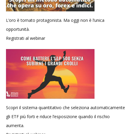
L’oro è tornato protagonista. Ma oggi non è l’unica
opportunità.
Registrati al webinar
Scopri il sistema quantitativo che seleziona automaticamente
gli ETF più forti e riduce l’esposizione quando il rischio
aumenta.