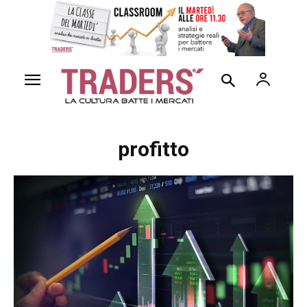
profitto