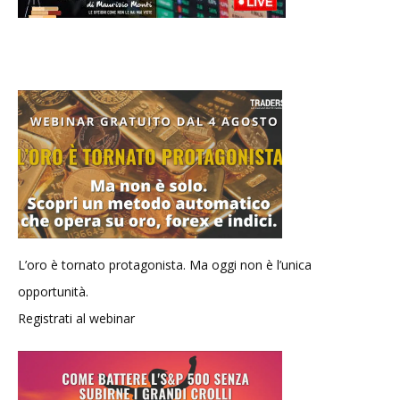
L’oro è tornato protagonista. Ma oggi non è l’unica
opportunità.
Registrati al webinar