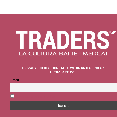
PRIVACY POLICY
CONTATTI
WEBINAR CALENDAR
ULTIMI ARTICOLI
Email
Accetto la privacy policy