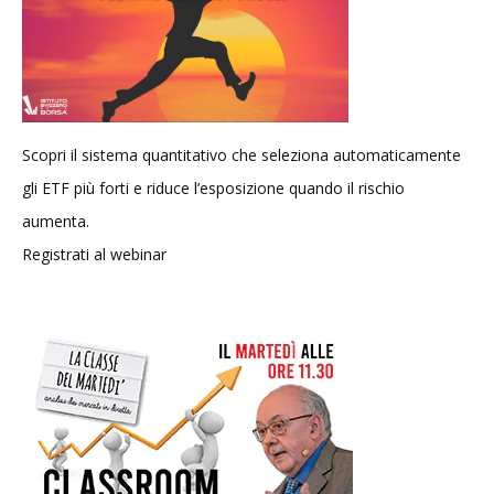
Scopri il sistema quantitativo che seleziona automaticamente
gli ETF più forti e riduce l’esposizione quando il rischio
aumenta.
Registrati al webinar