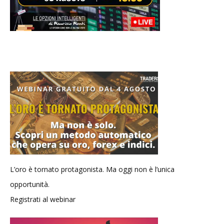
L’oro è tornato protagonista. Ma oggi non è l’unica
opportunità.
Registrati al webinar