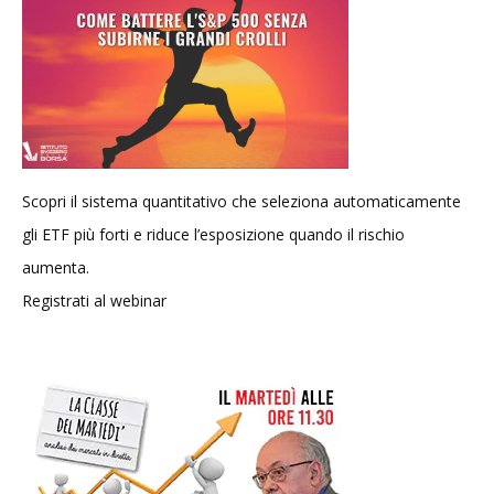
Scopri il sistema quantitativo che seleziona automaticamente
gli ETF più forti e riduce l’esposizione quando il rischio
aumenta.
Registrati al webinar