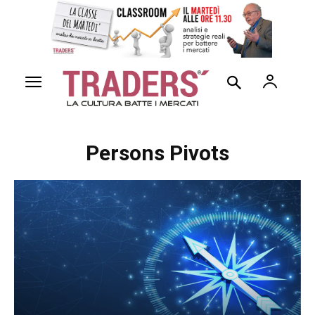
Persons Pivots