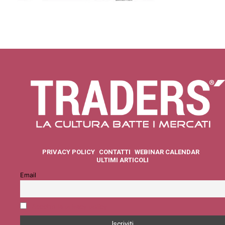
PRIVACY POLICY
CONTATTI
WEBINAR CALENDAR
ULTIMI ARTICOLI
Email
Accetto la privacy policy