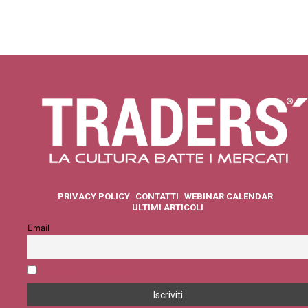
PRIVACY POLICY
CONTATTI
WEBINAR CALENDAR
ULTIMI ARTICOLI
Email
Accetto la privacy policy