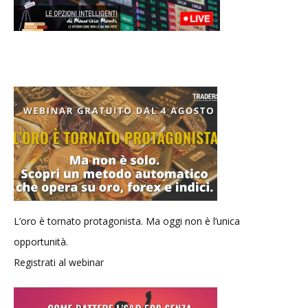
L’oro è tornato protagonista. Ma oggi non è l’unica
opportunità.
Registrati al webinar