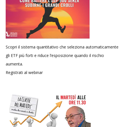
Scopri il sistema quantitativo che seleziona automaticamente
gli ETF più forti e riduce l’esposizione quando il rischio
aumenta.
Registrati al webinar