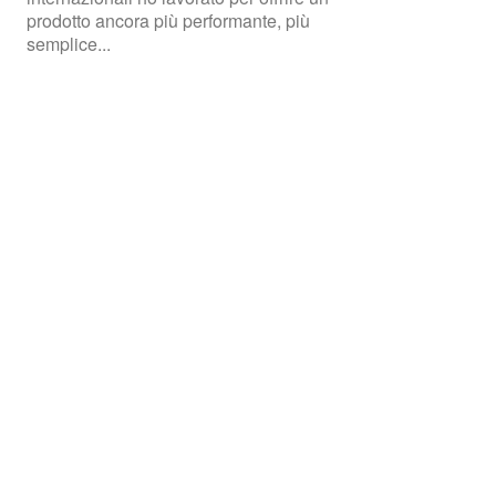
prodotto ancora più performante, più
semplice...