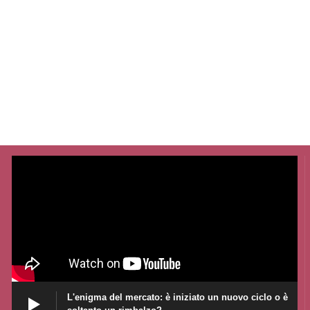
L'enigma del mercato: è iniziato un nuovo ciclo o è