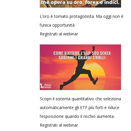
L’oro è tornato protagonista. Ma oggi non è
l’unica opportunità.
Registrati al webinar
Scopri il sistema quantitativo che seleziona
automaticamente gli ETF più forti e riduce
l’esposizione quando il rischio aumenta.
Registrati al webinar