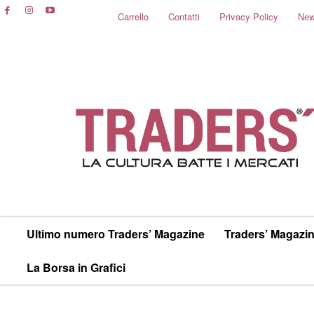
Carrello
Contatti
Privacy Policy
New
Ultimo numero Traders’ Magazine
Traders’ Magazin
La Borsa in Grafici