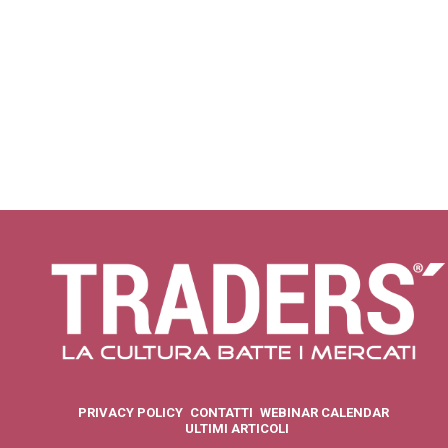
PRIVACY POLICY
CONTATTI
WEBINAR CALENDAR
ULTIMI ARTICOLI