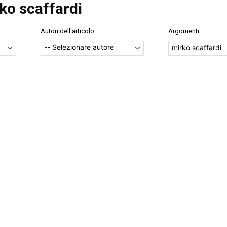
ko scaffardi
Autori dell'articolo
Argomenti
mirko scaffardi