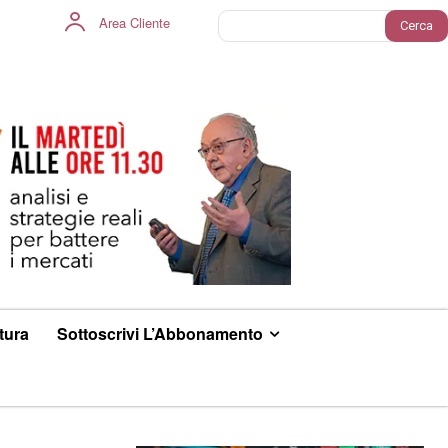
Area Cliente
Cerca
ltura
Sottoscrivi L’Abbonamento