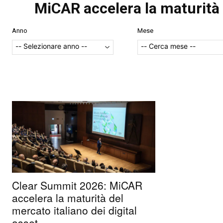
MiCAR accelera la maturità d
Anno
Mese
Clear Summit 2026: MiCAR
accelera la maturità del
mercato italiano dei digital
asset