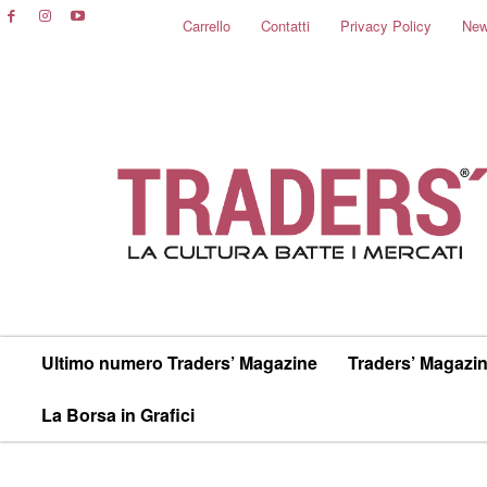
Carrello
Contatti
Privacy Policy
New
Ultimo numero Traders’ Magazine
Traders’ Magazin
La Borsa in Grafici