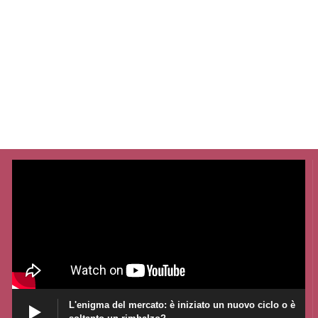
L'enigma del mercato: è iniziato un nuovo ciclo o è