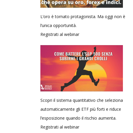
L’oro è tornato protagonista. Ma oggi non è
l’unica opportunità.
Registrati al webinar
Scopri il sistema quantitativo che seleziona
automaticamente gli ETF più forti e riduce
l’esposizione quando il rischio aumenta.
Registrati al webinar