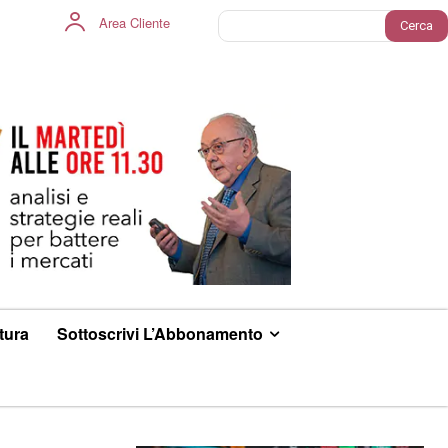
Area Cliente
Cerca
ltura
Sottoscrivi L’Abbonamento