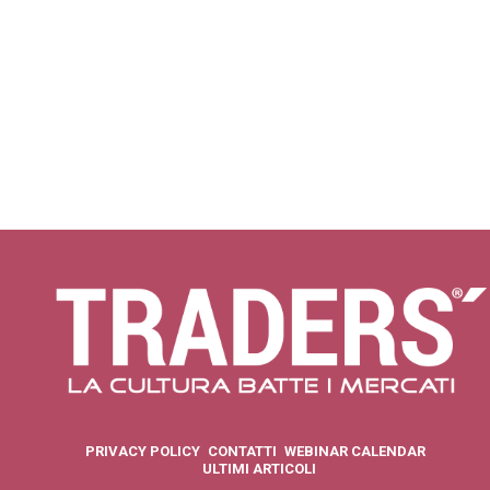
PRIVACY POLICY
CONTATTI
WEBINAR CALENDAR
ULTIMI ARTICOLI