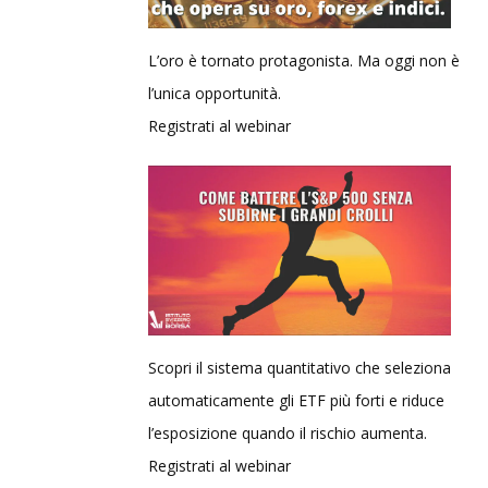
L’oro è tornato protagonista. Ma oggi non è
l’unica opportunità.
Registrati al webinar
Scopri il sistema quantitativo che seleziona
automaticamente gli ETF più forti e riduce
l’esposizione quando il rischio aumenta.
Registrati al webinar