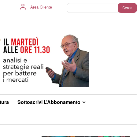
Area Cliente
Cerca
ltura
Sottoscrivi L’Abbonamento