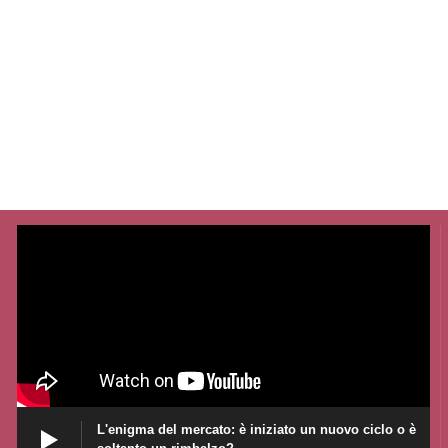
L'enigma del mercato: è iniziato un nuovo ciclo o è