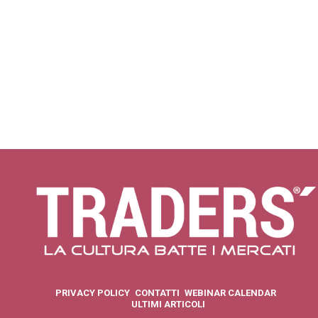
PRIVACY POLICY
CONTATTI
WEBINAR CALENDAR
ULTIMI ARTICOLI