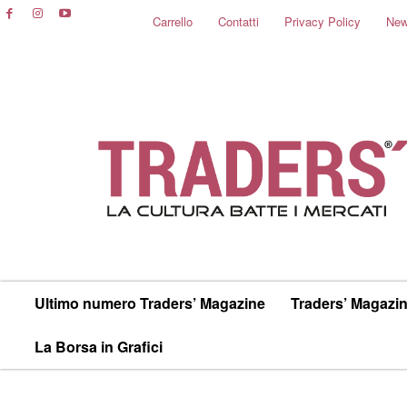
Carrello
Contatti
Privacy Policy
New
Ultimo numero Traders’ Magazine
Traders’ Magazin
La Borsa in Grafici