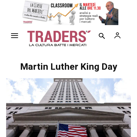
Martin Luther King Day