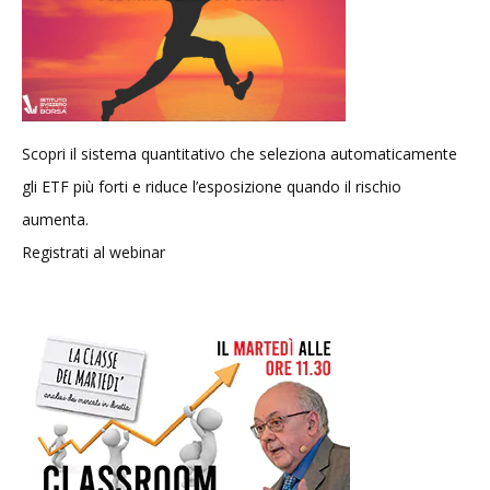
Scopri il sistema quantitativo che seleziona automaticamente
gli ETF più forti e riduce l’esposizione quando il rischio
aumenta.
Registrati al webinar