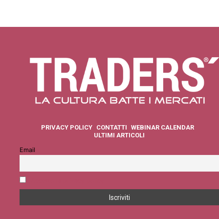
PRIVACY POLICY
CONTATTI
WEBINAR CALENDAR
ULTIMI ARTICOLI
Email
Accetto la privacy policy