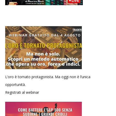
L’oro è tornato protagonista. Ma oggi non è l’unica
opportunità.
Registrati al webinar