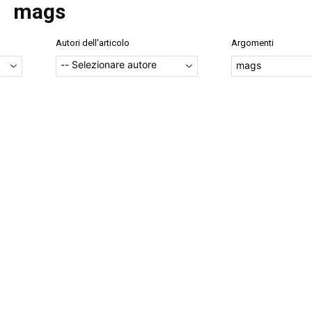
mags
Autori dell'articolo
Argomenti
mags