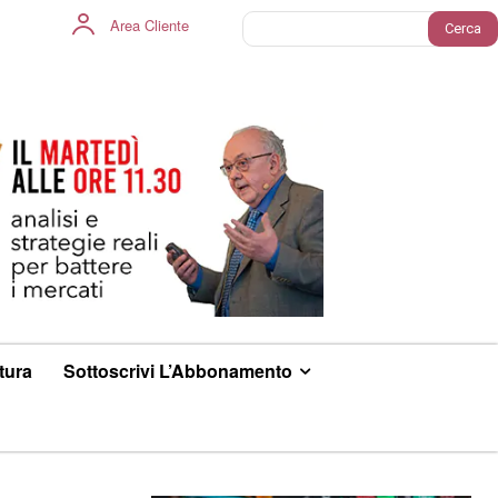
Area Cliente
Cerca
ltura
Sottoscrivi L’Abbonamento