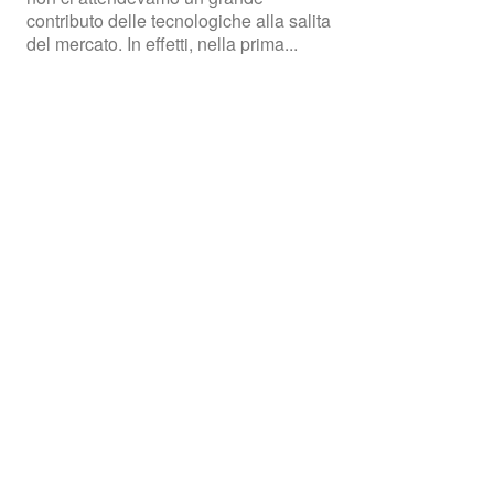
contributo delle tecnologiche alla salita
del mercato. In effetti, nella prima...