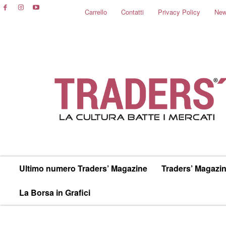
Carrello
Contatti
Privacy Policy
New
Ultimo numero Traders’ Magazine
Traders’ Magazin
La Borsa in Grafici