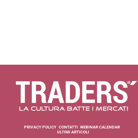
PRIVACY POLICY
CONTATTI
WEBINAR CALENDAR
ULTIMI ARTICOLI