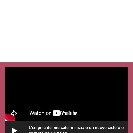
L'enigma del mercato: è iniziato un nuovo ciclo o è