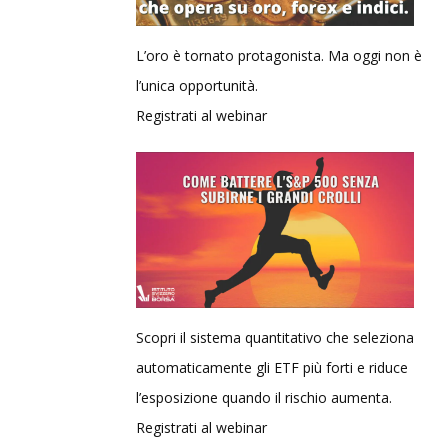
L’oro è tornato protagonista. Ma oggi non è
l’unica opportunità.
Registrati al webinar
Scopri il sistema quantitativo che seleziona
automaticamente gli ETF più forti e riduce
l’esposizione quando il rischio aumenta.
Registrati al webinar