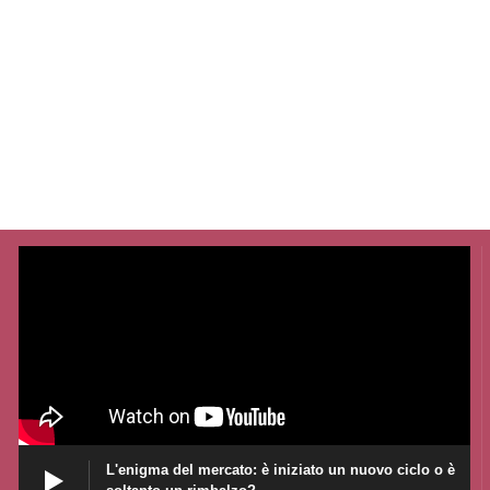
L'enigma del mercato: è iniziato un nuovo ciclo o è