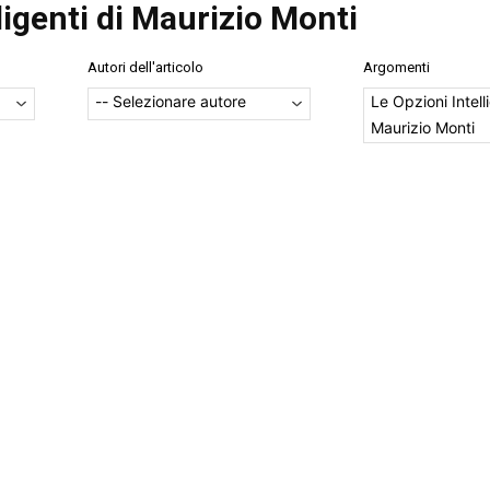
ligenti di Maurizio Monti
Autori dell'articolo
Argomenti
Le Opzioni Intelli
Maurizio Monti