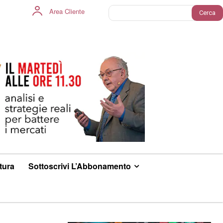
Area Cliente
Cerca
ltura
Sottoscrivi L’Abbonamento