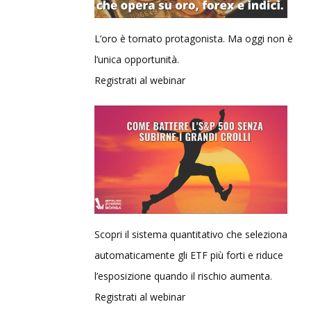
L’oro è tornato protagonista. Ma oggi non è
l’unica opportunità.
Registrati al webinar
Scopri il sistema quantitativo che seleziona
automaticamente gli ETF più forti e riduce
l’esposizione quando il rischio aumenta.
Registrati al webinar