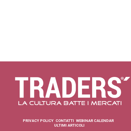
PRIVACY POLICY
CONTATTI
WEBINAR CALENDAR
ULTIMI ARTICOLI