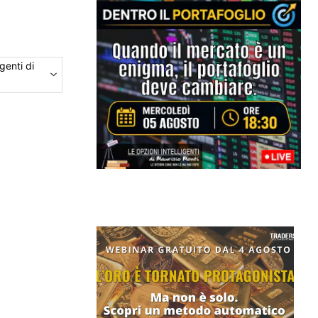
genti di