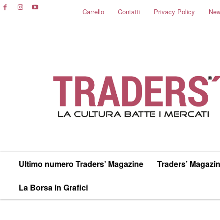
Carrello
Contatti
Privacy Policy
New
Ultimo numero Traders’ Magazine
Traders’ Magazin
La Borsa in Grafici