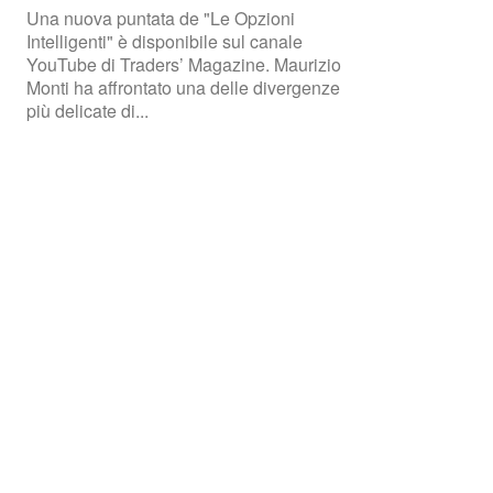
Una nuova puntata de "Le Opzioni
Intelligenti" è disponibile sul canale
YouTube di Traders’ Magazine. Maurizio
Monti ha affrontato una delle divergenze
più delicate di...