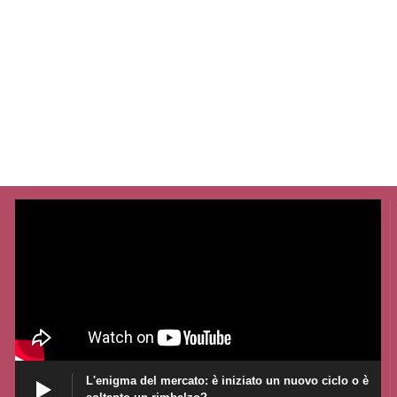
L'enigma del mercato: è iniziato un nuovo ciclo o è