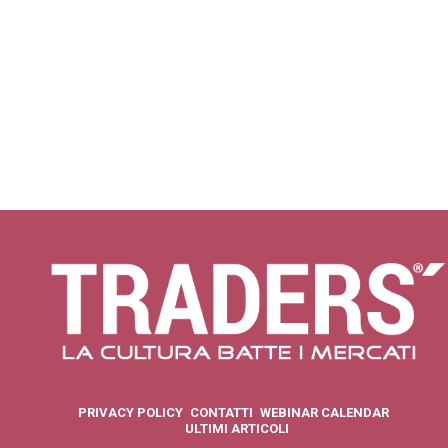
PRIVACY POLICY
CONTATTI
WEBINAR CALENDAR
ULTIMI ARTICOLI