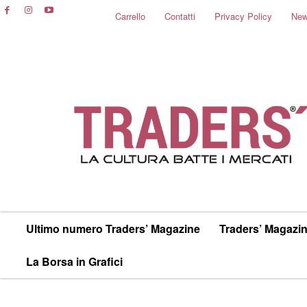
Carrello
Contatti
Privacy Policy
New
Ultimo numero Traders’ Magazine
Traders’ Magazin
La Borsa in Grafici