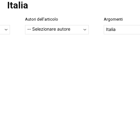
Italia
Autori dell'articolo
Argomenti
Italia