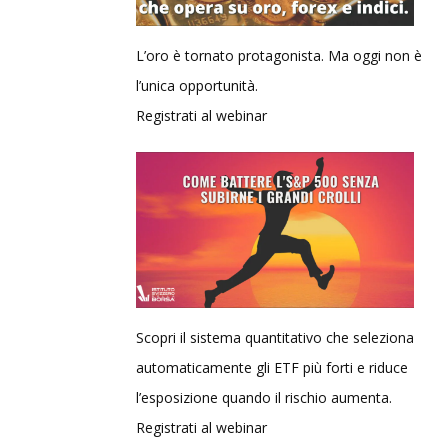
L’oro è tornato protagonista. Ma oggi non è
l’unica opportunità.
Registrati al webinar
Scopri il sistema quantitativo che seleziona
automaticamente gli ETF più forti e riduce
l’esposizione quando il rischio aumenta.
Registrati al webinar