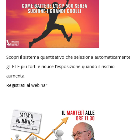
Scopri il sistema quantitativo che seleziona automaticamente
gli ETF più forti e riduce l’esposizione quando il rischio
aumenta.
Registrati al webinar