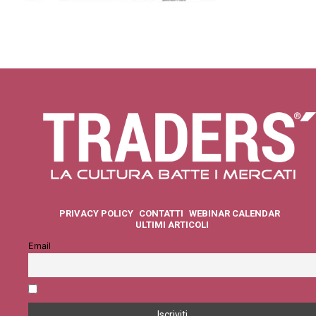
PRIVACY POLICY
CONTATTI
WEBINAR CALENDAR
ULTIMI ARTICOLI
Email
Accetto la privacy policy