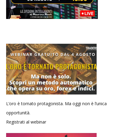
L’oro è tornato protagonista. Ma oggi non è l’unica
opportunità.
Registrati al webinar