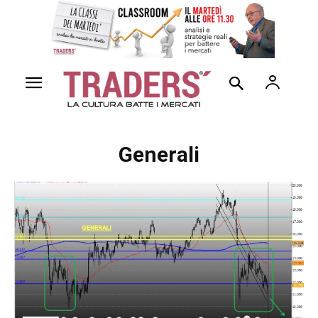
Generali