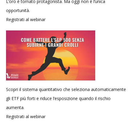
L’oro è tornato protagonista. Ma oggi non è l’unica
opportunità.
Registrati al webinar
Scopri il sistema quantitativo che seleziona automaticamente
gli ETF più forti e riduce l’esposizione quando il rischio
aumenta.
Registrati al webinar