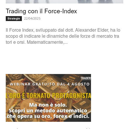
Trading con il Force-Index
22/04/2025
Strategie
Il Force Index, sviluppato dal dott. Alexander Elder, ha lo
scopo di indicare le dinamiche delle forze di mercato tra
tori e orsi. Matematicamente,...