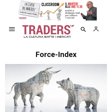
Force-Index