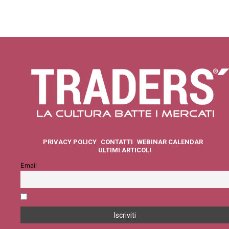
PRIVACY POLICY
CONTATTI
WEBINAR CALENDAR
ULTIMI ARTICOLI
Email
Accetto la privacy policy