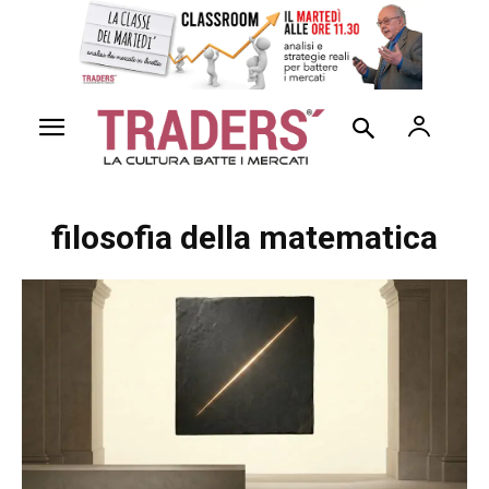
filosofia della matematica