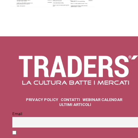
PRIVACY POLICY
CONTATTI
WEBINAR CALENDAR
ULTIMI ARTICOLI
Email
Accetto la privacy policy