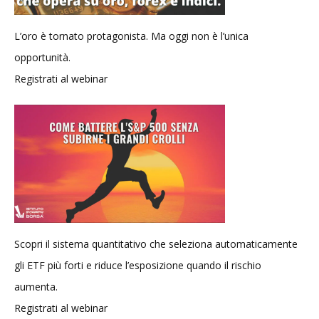
L’oro è tornato protagonista. Ma oggi non è l’unica
opportunità.
Registrati al webinar
Scopri il sistema quantitativo che seleziona automaticamente
gli ETF più forti e riduce l’esposizione quando il rischio
aumenta.
Registrati al webinar