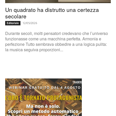
Un quadrato ha distrutto una certezza
secolare
12/05/2026
Editoriale
Durante secoli, molti pensatori credevano che l’universo
funzionasse come una macchina perfetta. Armonia e
perfezione Tutto sembrava obbedire a una logica pulita:
la musica seguiva proporzioni...