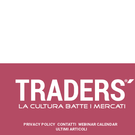
PRIVACY POLICY
CONTATTI
WEBINAR CALENDAR
ULTIMI ARTICOLI