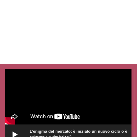
L'enigma del mercato: è iniziato un nuovo ciclo o è