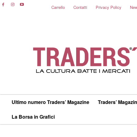
Carrello
Contatti
Privacy Policy
New
Ultimo numero Traders’ Magazine
Traders’ Magazin
La Borsa in Grafici