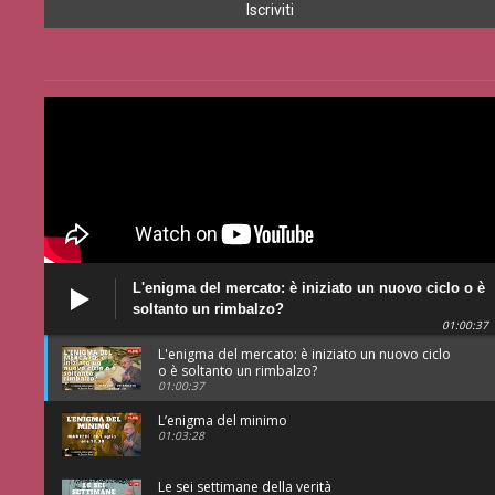
L'enigma del mercato: è iniziato un nuovo ciclo o è
soltanto un rimbalzo?
01:00:37
L'enigma del mercato: è iniziato un nuovo ciclo
o è soltanto un rimbalzo?
01:00:37
L’enigma del minimo
01:03:28
Le sei settimane della verità