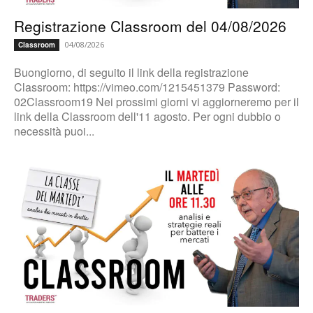
Registrazione Classroom del 04/08/2026
04/08/2026
Classroom
Buongiorno, di seguito il link della registrazione
Classroom: https://vimeo.com/1215451379 Password:
02Classroom19 Nei prossimi giorni vi aggiorneremo per il
link della Classroom dell'11 agosto. Per ogni dubbio o
necessità puoi...