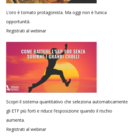
L’oro è tornato protagonista. Ma oggi non è l’unica
opportunità.
Registrati al webinar
Scopri il sistema quantitativo che seleziona automaticamente
gli ETF più forti e riduce l’esposizione quando il rischio
aumenta.
Registrati al webinar