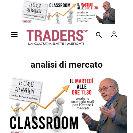
analisi di mercato