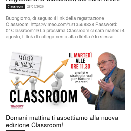
28/07/2026
Classroom
Buongiorno, di seguito il link della registrazione
Classroom: https://vimeo.com/1213558828 Password:
01Classroom19 La prossima Classroom ci sarà martedì 4
agosto, il link di collegamento alla diretta è lo stesso...
Domani mattina ti aspettiamo alla nuova
edizione Classroom!