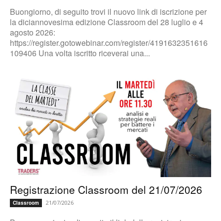
Buongiorno, di seguito trovi il nuovo link di iscrizione per
la diciannovesima edizione Classroom del 28 luglio e 4
agosto 2026:
https://register.gotowebinar.com/register/4191632351616
109406 Una volta iscritto riceverai una...
Registrazione Classroom del 21/07/2026
21/07/2026
Classroom