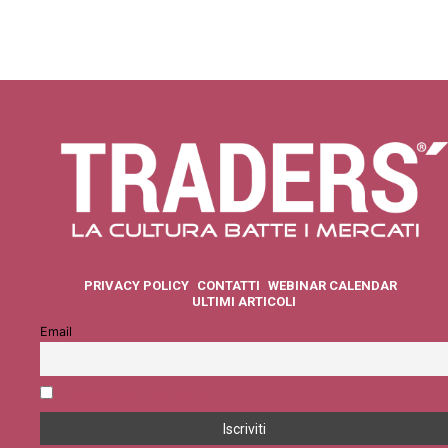
PRIVACY POLICY
CONTATTI
WEBINAR CALENDAR
ULTIMI ARTICOLI
Email
Accetto la privacy policy