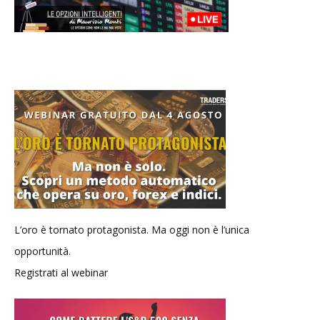
L’oro è tornato protagonista. Ma oggi non è l’unica
opportunità.
Registrati al webinar