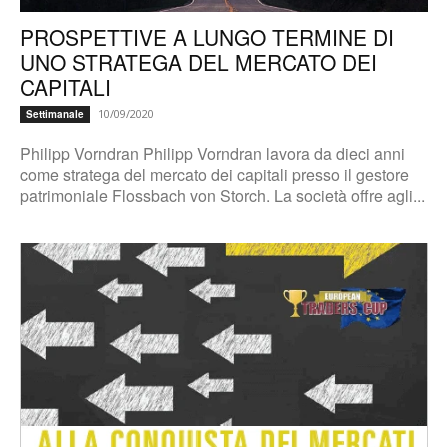
PROSPETTIVE A LUNGO TERMINE DI
UNO STRATEGA DEL MERCATO DEI
CAPITALI
10/09/2020
Settimanale
Philipp Vorndran Philipp Vorndran lavora da dieci anni
come stratega del mercato dei capitali presso il gestore
patrimoniale Flossbach von Storch. La società offre agli...