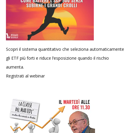
Scopri il sistema quantitativo che seleziona automaticamente
gli ETF più forti e riduce l’esposizione quando il rischio
aumenta.
Registrati al webinar