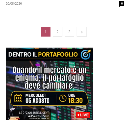
20/08/2020
0
1
2
3