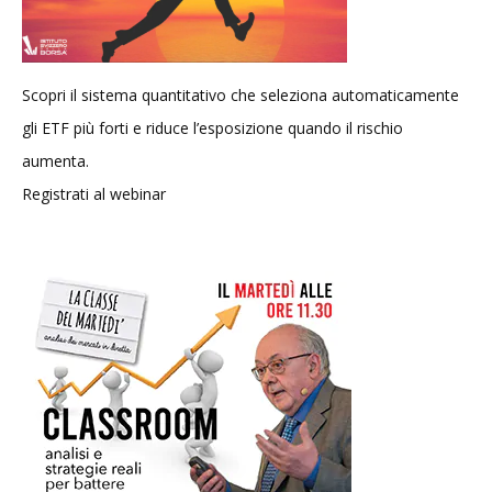
Scopri il sistema quantitativo che seleziona automaticamente
gli ETF più forti e riduce l’esposizione quando il rischio
aumenta.
Registrati al webinar