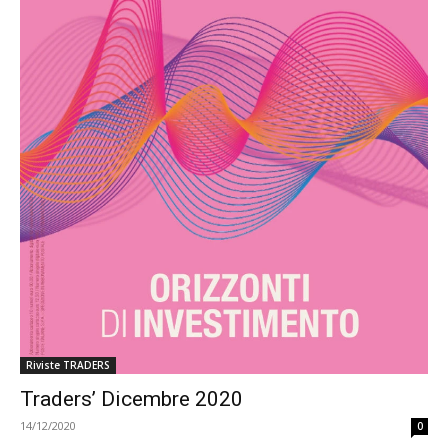
Riviste TRADERS
Traders’ Dicembre 2020
14/12/2020
0