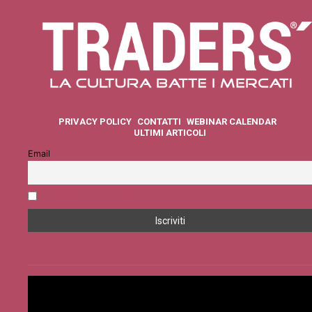
PRIVACY POLICY
CONTATTI
WEBINAR CALENDAR
ULTIMI ARTICOLI
Email
Accetto la privacy policy