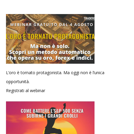
L’oro è tornato protagonista. Ma oggi non è l’unica
opportunità.
Registrati al webinar