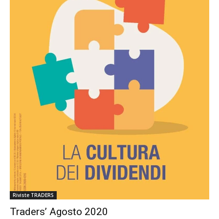
Riviste TRADERS
Traders’ Agosto 2020