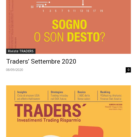
Riviste TRADERS
Traders’ Settembre 2020
08/09/2020
0